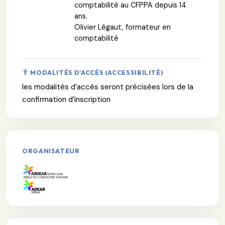
comptabilité au CFPPA depuis 14
ans.
Olivier Légaut, formateur en
comptabilité
MODALITÉS D'ACCÈS (ACCESSIBILITÉ)
les modalités d’accès seront précisées lors de la
confirmation d’inscription
ORGANISATEUR