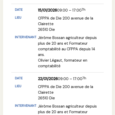
7h
15/01/2026
09:00 – 17:00
CFPPA de Die 200 avenue de la
Clairette
26510 Die
Jérôme Bossan agriculteur depuis
plus de 20 ans et Formateur
comptabilité au CFPPA depuis 14
ans.
Olivier Légaut, formateur en
comptabilité
7h
22/01/2026
09:00 – 17:00
CFPPA de Die 200 avenue de la
Clairette
26510 Die
Jérôme Bossan agriculteur depuis
plus de 20 ans et Formateur