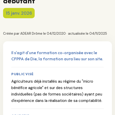
débutant
15 janv. 2026
Créée par ADEAR Drôme le 04/12/2020 · actualisée le 04/11/2025
Il s'agit d'une formation co-organisée avec le
CFPPA de Die, la formation aura lieu sur son site.
PUBLIC VISÉ
Agriculteurs déjà installés au régime du "micro
bénéfice agricole" et sur des structures
individuelles (pas de formes sociétaires) ayant peu
d'expérience dans la réalisation de sa comptabilité.