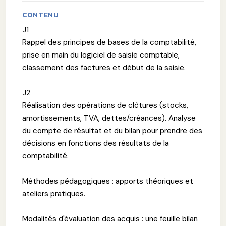
CONTENU
J1
Rappel des principes de bases de la comptabilité,
prise en main du logiciel de saisie comptable,
classement des factures et début de la saisie.
J2
Réalisation des opérations de clôtures (stocks,
amortissements, TVA, dettes/créances). Analyse
du compte de résultat et du bilan pour prendre des
décisions en fonctions des résultats de la
comptabilité.
Méthodes pédagogiques : apports théoriques et
ateliers pratiques.
Modalités d'évaluation des acquis : une feuille bilan