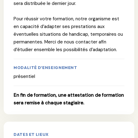
sera distribuée le dernier jour.
Pour réussir votre formation, notre organisme est
en capacité d’adapter ses prestations aux
éventuelles situations de handicap, temporaires ou
permanentes. Merci de nous contacter afin
d’étudier ensemble les possibilités d’adaptation.
MODALITÉ D'ENSEIGNEMENT
présentiel
En fin de formation, une attestation de formation
sera remise à chaque stagiaire.
DATES ET LIEUX