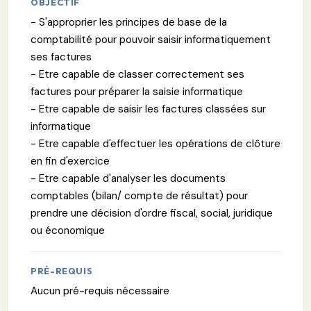
OBJECTIF
- S'approprier les principes de base de la
comptabilité pour pouvoir saisir informatiquement
ses factures
- Etre capable de classer correctement ses
factures pour préparer la saisie informatique
- Etre capable de saisir les factures classées sur
informatique
- Etre capable d'effectuer les opérations de clôture
en fin d'exercice
- Etre capable d'analyser les documents
comptables (bilan/ compte de résultat) pour
prendre une décision d'ordre fiscal, social, juridique
ou économique
PRÉ-REQUIS
Aucun pré-requis nécessaire