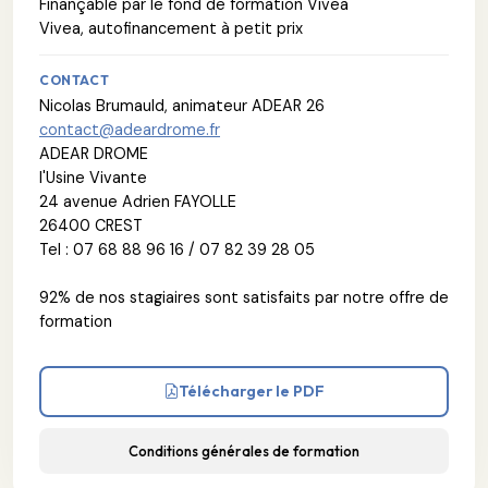
Finançable par le fond de formation Vivea
Vivea, autofinancement à petit prix
CONTACT
Nicolas Brumauld, animateur ADEAR 26
contact@adeardrome.fr
ADEAR DROME
l'Usine Vivante
24 avenue Adrien FAYOLLE
26400 CREST
Tel : 07 68 88 96 16 / 07 82 39 28 05
92% de nos stagiaires sont satisfaits par notre offre de
formation
Télécharger le PDF
Conditions générales de formation