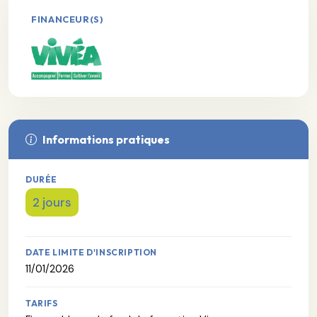
FINANCEUR(S)
Informations pratiques
DURÉE
2 jours
DATE LIMITE D'INSCRIPTION
11/01/2026
TARIFS