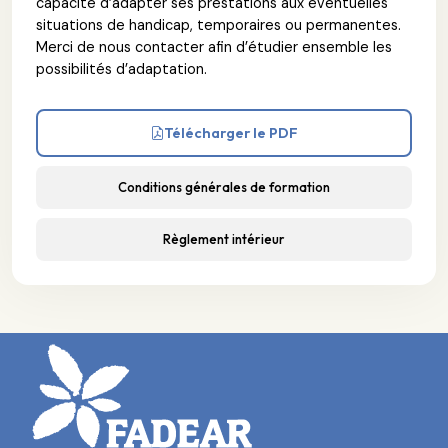
capacité d’adapter ses prestations aux éventuelles
situations de handicap, temporaires ou permanentes.
Merci de nous contacter afin d’étudier ensemble les
possibilités d’adaptation.
Télécharger le PDF
Conditions générales de formation
Règlement intérieur