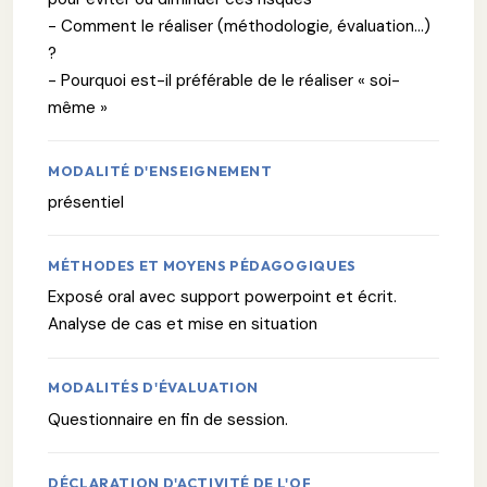
- Comment le réaliser (méthodologie, évaluation…)
?
- Pourquoi est-il préférable de le réaliser « soi-
même »
MODALITÉ D'ENSEIGNEMENT
présentiel
MÉTHODES ET MOYENS PÉDAGOGIQUES
Exposé oral avec support powerpoint et écrit.
Analyse de cas et mise en situation
MODALITÉS D'ÉVALUATION
Questionnaire en fin de session.
DÉCLARATION D'ACTIVITÉ DE L'OF