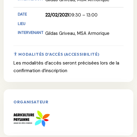
22/02/2021
09:30 – 13:00
Gildas Griveau, MSA Armorique
MODALITÉS D'ACCÈS (ACCESSIBILITÉ)
Les modalités d’accès seront précisées lors de la
confirmation d’inscription
ORGANISATEUR