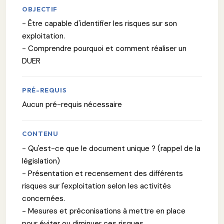
OBJECTIF
- Être capable d'identifier les risques sur son
exploitation.
- Comprendre pourquoi et comment réaliser un
DUER
PRÉ-REQUIS
Aucun pré-requis nécessaire
CONTENU
- Qu'est-ce que le document unique ? (rappel de la
législation)
- Présentation et recensement des différents
risques sur l'exploitation selon les activités
concernées.
- Mesures et préconisations à mettre en place
pour éviter ou diminuer ces risques