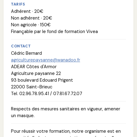
TARIFS
Adhérent · 20€
Non adhérent · 20€
Non agricole · 150€
Finançable par le fond de formation Vivea
CONTACT
Cédric Bernard
agriculturepaysanne@wanadoo.fr
ADEAR Côtes d'Armor
Agriculture paysanne 22
93 boulevard Edouard Prigent
22000 Saint-Brieuc
Tel. 02.96.78.95.41 / 07.81.67.72.07
Respects des mesures sanitaires en vigueur, amener
un masque.
Pour réussir votre formation, notre organisme est en