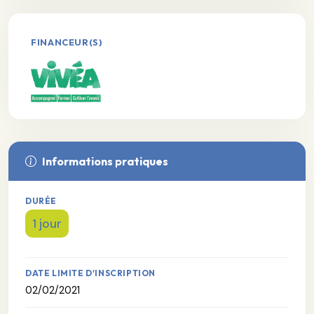
FINANCEUR(S)
Informations pratiques
DURÉE
1 jour
DATE LIMITE D'INSCRIPTION
02/02/2021