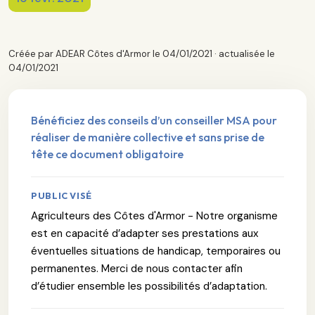
Créée par ADEAR Côtes d'Armor le 04/01/2021 · actualisée le
04/01/2021
Bénéficiez des conseils d’un conseiller MSA pour
réaliser de manière collective et sans prise de
tête ce document obligatoire
PUBLIC VISÉ
Agriculteurs des Côtes d'Armor - Notre organisme
est en capacité d’adapter ses prestations aux
éventuelles situations de handicap, temporaires ou
permanentes. Merci de nous contacter afin
d’étudier ensemble les possibilités d’adaptation.