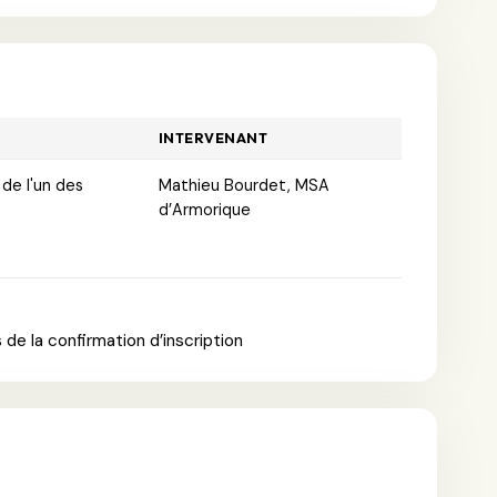
INTERVENANT
 de l'un des
Mathieu Bourdet, MSA
d’Armorique
de la confirmation d’inscription