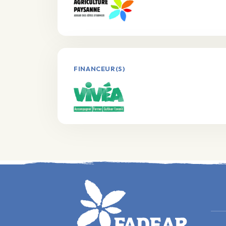
FINANCEUR(S)