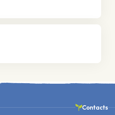
Contacts