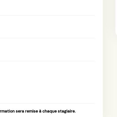
ormation sera remise à chaque stagiaire.