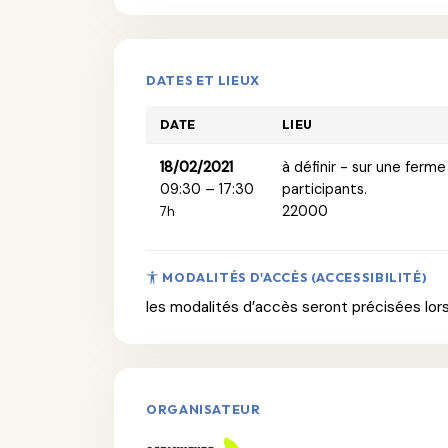
DATES ET LIEUX
DATE
LIEU
18/02/2021
à définir - sur une ferme
09:30 – 17:30
participants.
22000
7h
MODALITÉS D'ACCÈS (ACCESSIBILITÉ)
les modalités d’accès seront précisées lors 
ORGANISATEUR