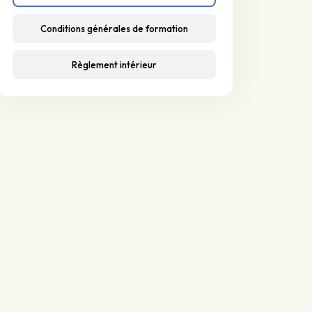
Conditions générales de formation
Règlement intérieur