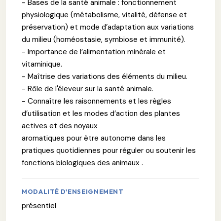
- Bases de la santé animale : fonctionnement
physiologique (métabolisme, vitalité, défense et
préservation) et mode d’adaptation aux variations
du milieu (homéostasie, symbiose et immunité).
- Importance de l’alimentation minérale et
vitaminique.
- Maîtrise des variations des éléments du milieu.
- Rôle de l'éleveur sur la santé animale.
- Connaître les raisonnements et les règles
d’utilisation et les modes d’action des plantes
actives et des noyaux
aromatiques pour être autonome dans les
pratiques quotidiennes pour réguler ou soutenir les
fonctions biologiques des animaux .
MODALITÉ D'ENSEIGNEMENT
présentiel