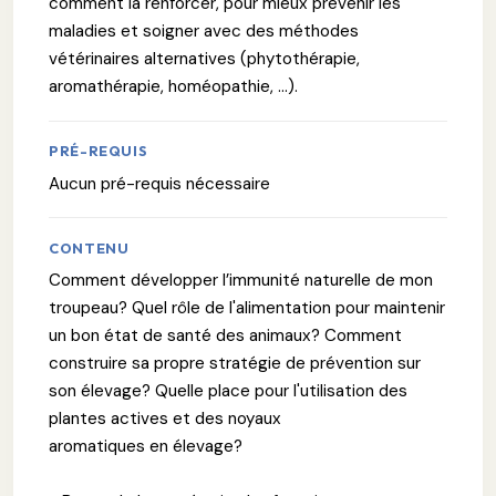
comment la renforcer, pour mieux prévenir les
maladies et soigner avec des méthodes
vétérinaires alternatives (phytothérapie,
aromathérapie, homéopathie, …).
PRÉ-REQUIS
Aucun pré-requis nécessaire
CONTENU
Comment développer l’immunité naturelle de mon
troupeau? Quel rôle de l'alimentation pour maintenir
un bon état de santé des animaux? Comment
construire sa propre stratégie de prévention sur
son élevage? Quelle place pour l'utilisation des
plantes actives et des noyaux
aromatiques en élevage?