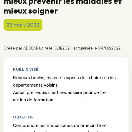
mieux prévenir les maladies et
mieux soigner
22 mars 2022
Créée par ADDEAR Loire le 10/11/2021 · actualisée le 04/02/2022
PUBLIC VISÉ
Eleveurs bovins, ovins et caprins de la Loire et des
départements voisins.
Aucun pré requis n’est nécessaire pour cette
action de formation.
OBJECTIF
Comprendre les mécanismes de l’immunité et