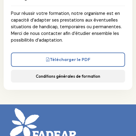
Pour réussir votre formation, notre organisme est en
capacité d’adapter ses prestations aux éventuelles
situations de handicap, temporaires ou permanentes.
Merci de nous contacter afin d’étudier ensemble les
possibilités d’adaptation.
Télécharger le PDF
Conditions générales de formation