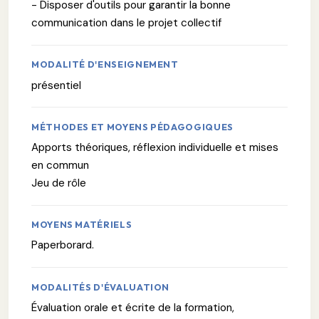
- Disposer d'outils pour garantir la bonne
communication dans le projet collectif
MODALITÉ D'ENSEIGNEMENT
présentiel
MÉTHODES ET MOYENS PÉDAGOGIQUES
Apports théoriques, réflexion individuelle et mises
en commun
Jeu de rôle
MOYENS MATÉRIELS
Paperborard.
MODALITÉS D'ÉVALUATION
Évaluation orale et écrite de la formation,