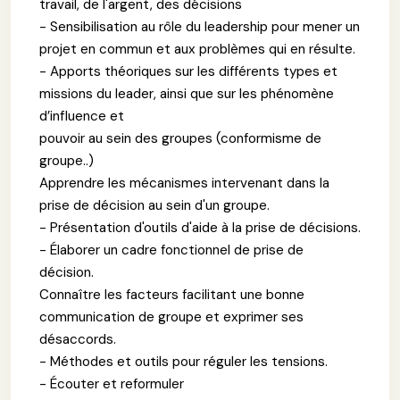
travail, de l'argent, des décisions
- Sensibilisation au rôle du leadership pour mener un
projet en commun et aux problèmes qui en résulte.
- Apports théoriques sur les différents types et
missions du leader, ainsi que sur les phénomène
d’influence et
pouvoir au sein des groupes (conformisme de
groupe..)
Apprendre les mécanismes intervenant dans la
prise de décision au sein d'un groupe.
- Présentation d'outils d'aide à la prise de décisions.
- Élaborer un cadre fonctionnel de prise de
décision.
Connaître les facteurs facilitant une bonne
communication de groupe et exprimer ses
désaccords.
- Méthodes et outils pour réguler les tensions.
- Écouter et reformuler