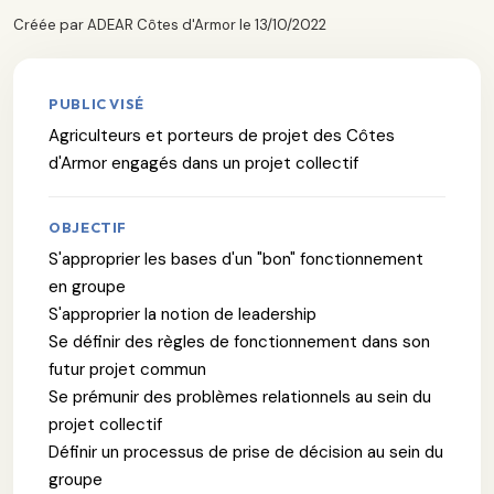
Créée par ADEAR Côtes d'Armor le 13/10/2022
PUBLIC VISÉ
Agriculteurs et porteurs de projet des Côtes
d'Armor engagés dans un projet collectif
OBJECTIF
S'approprier les bases d'un "bon" fonctionnement
en groupe
S'approprier la notion de leadership
Se définir des règles de fonctionnement dans son
futur projet commun
Se prémunir des problèmes relationnels au sein du
projet collectif
Définir un processus de prise de décision au sein du
groupe