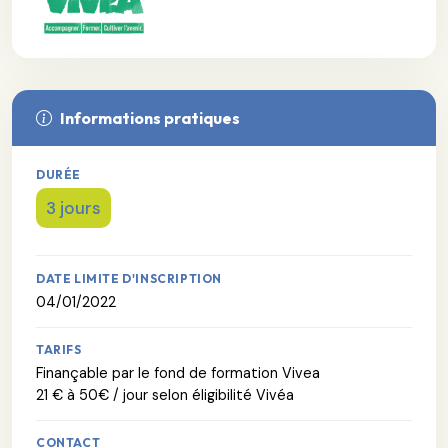
Informations pratiques
DURÉE
3 jours
DATE LIMITE D'INSCRIPTION
04/01/2022
TARIFS
Finançable par le fond de formation Vivea
21 € à 50€ / jour selon éligibilité Vivéa
CONTACT