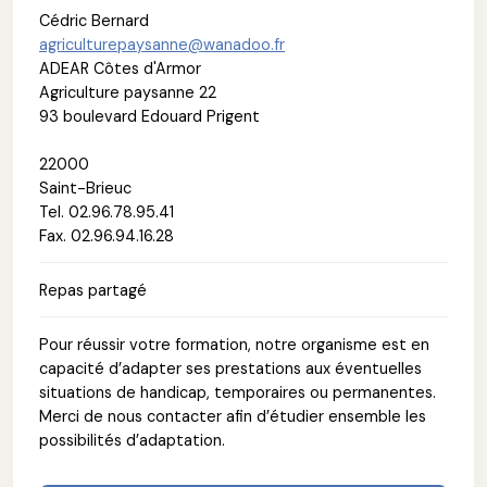
Cédric Bernard
agriculturepaysanne@wanadoo.fr
ADEAR Côtes d'Armor
Agriculture paysanne 22
93 boulevard Edouard Prigent
22000
Saint-Brieuc
Tel. 02.96.78.95.41
Fax. 02.96.94.16.28
Repas partagé
Pour réussir votre formation, notre organisme est en
capacité d’adapter ses prestations aux éventuelles
situations de handicap, temporaires ou permanentes.
Merci de nous contacter afin d’étudier ensemble les
possibilités d’adaptation.