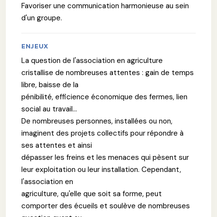
Favoriser une communication harmonieuse au sein
d'un groupe.
ENJEUX
La question de l'association en agriculture
cristallise de nombreuses attentes : gain de temps
libre, baisse de la
pénibilité, efficience économique des fermes, lien
social au travail...
De nombreuses personnes, installées ou non,
imaginent des projets collectifs pour répondre à
ses attentes et ainsi
dépasser les freins et les menaces qui pèsent sur
leur exploitation ou leur installation. Cependant,
l'association en
agriculture, qu'elle que soit sa forme, peut
comporter des écueils et soulève de nombreuses