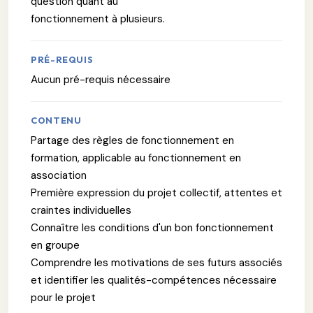
question quant au
fonctionnement à plusieurs.
PRÉ-REQUIS
Aucun pré-requis nécessaire
CONTENU
Partage des règles de fonctionnement en
formation, applicable au fonctionnement en
association
Première expression du projet collectif, attentes et
craintes individuelles
Connaître les conditions d'un bon fonctionnement
en groupe
Comprendre les motivations de ses futurs associés
et identifier les qualités-compétences nécessaire
pour le projet