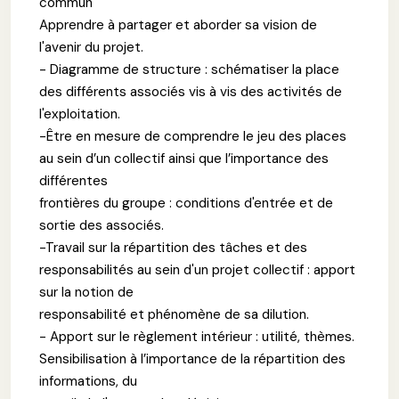
commun
Apprendre à partager et aborder sa vision de
l'avenir du projet.
- Diagramme de structure : schématiser la place
des différents associés vis à vis des activités de
l'exploitation.
-Être en mesure de comprendre le jeu des places
au sein d’un collectif ainsi que l’importance des
différentes
frontières du groupe : conditions d'entrée et de
sortie des associés.
-Travail sur la répartition des tâches et des
responsabilités au sein d'un projet collectif : apport
sur la notion de
responsabilité et phénomène de sa dilution.
- Apport sur le règlement intérieur : utilité, thèmes.
Sensibilisation à l’importance de la répartition des
informations, du