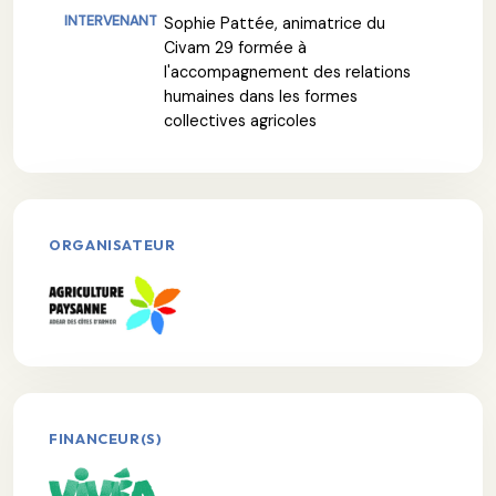
Sophie Pattée, animatrice du
Civam 29 formée à
l'accompagnement des relations
humaines dans les formes
collectives agricoles
ORGANISATEUR
FINANCEUR(S)