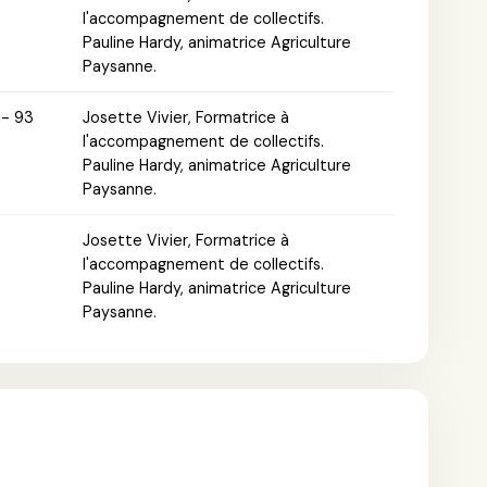
l'accompagnement de collectifs.
Pauline Hardy, animatrice Agriculture
Paysanne.
 - 93
Josette Vivier, Formatrice à
l'accompagnement de collectifs.
Pauline Hardy, animatrice Agriculture
Paysanne.
Josette Vivier, Formatrice à
l'accompagnement de collectifs.
Pauline Hardy, animatrice Agriculture
Paysanne.