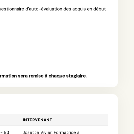
 questionnaire d'auto-évaluation des acquis en début
ormation sera remise à chaque stagiaire.
INTERVENANT
 - 93
Josette Vivier, Formatrice à