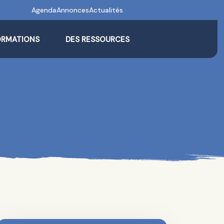
Agenda
Annonces
Actualités
ORMATIONS
DES RESSOURCES