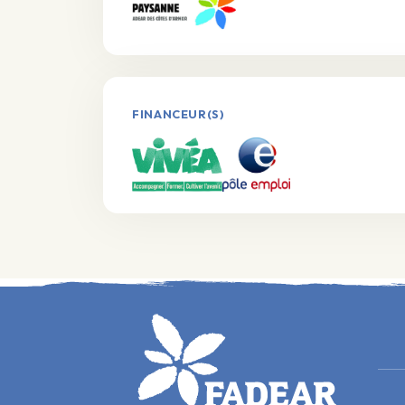
FINANCEUR(S)