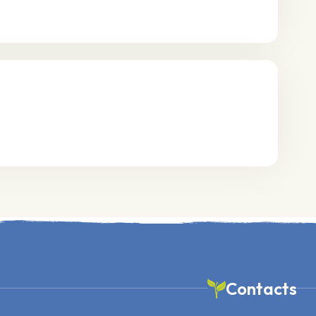
Contacts