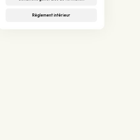
Règlement intérieur