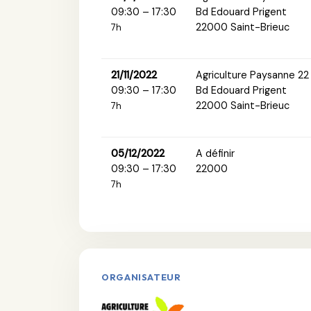
09:30 – 17:30
Bd Edouard Prigent
22000 Saint-Brieuc
7h
21/11/2022
Agriculture Paysanne 22
09:30 – 17:30
Bd Edouard Prigent
22000 Saint-Brieuc
7h
05/12/2022
A définir
09:30 – 17:30
22000
7h
ORGANISATEUR