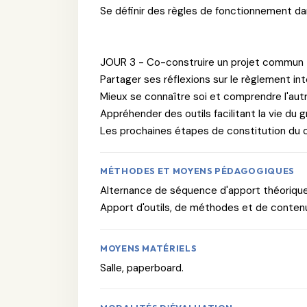
Se définir des règles de fonctionnement dans
JOUR 3 - Co-construire un projet commun
Partager ses réflexions sur le règlement inté
Mieux se connaître soi et comprendre l'autr
Appréhender des outils facilitant la vie du 
Les prochaines étapes de constitution du coll
MÉTHODES ET MOYENS PÉDAGOGIQUES
Alternance de séquence d'apport théorique
Apport d'outils, de méthodes et de contenu
MOYENS MATÉRIELS
Salle, paperboard.