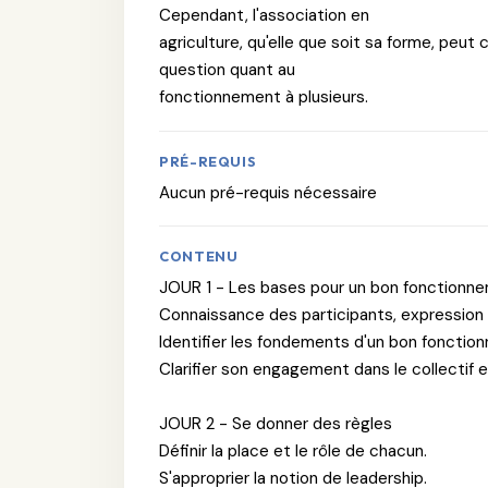
Cependant, l'association en
agriculture, qu'elle que soit sa forme, pe
question quant au
fonctionnement à plusieurs.
PRÉ-REQUIS
Aucun pré-requis nécessaire
CONTENU
JOUR 1 - Les bases pour un bon fonctionnem
Connaissance des participants, expression
Identifier les fondements d'un bon fonction
Clarifier son engagement dans le collectif e
JOUR 2 - Se donner des règles
Définir la place et le rôle de chacun.
S'approprier la notion de leadership.