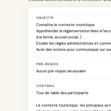
OBJECTIF
Connaître le contexte touristique
Appréhender la réglementation liées à l'acc
à la ferme, accueil social...)
Etudier les règles administratives et comm
Avoir des notions pour communiquer sur so
PRÉ-REQUIS
Aucun pré-requis nécessaire
CONTENU
Tour de table des participants
Le contexte touristique : les principaux acte