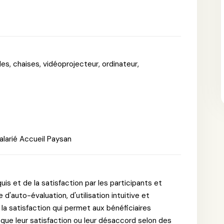
es, chaises, vidéoprojecteur, ordinateur,
larié Accueil Paysan
uis et de la satisfaction par les participants et
 d'auto-évaluation, d'utilisation intuitive et
la satisfaction qui permet aux bénéficiaires
i que leur satisfaction ou leur désaccord selon des