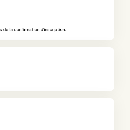
 de la confirmation d’inscription.