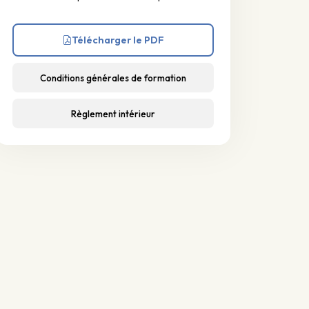
Télécharger le PDF
Conditions générales de formation
Règlement intérieur