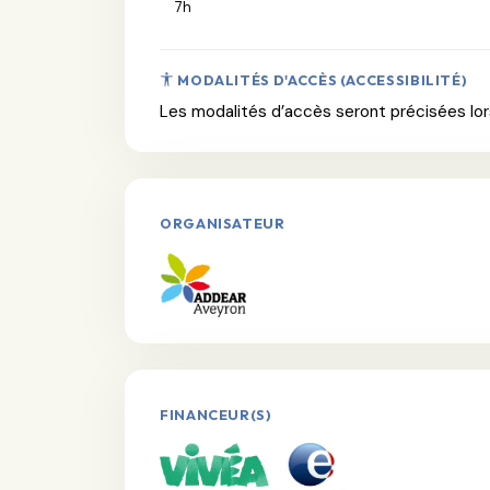
7h
MODALITÉS D'ACCÈS (ACCESSIBILITÉ)
Les modalités d’accès seront précisées lors
ORGANISATEUR
FINANCEUR(S)