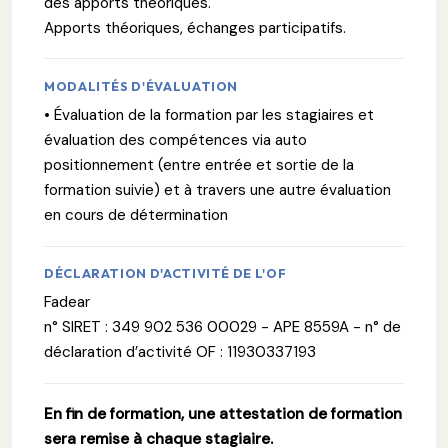
des apports théoriques.
Apports théoriques, échanges participatifs.
MODALITÉS D'ÉVALUATION
• Évaluation de la formation par les stagiaires et
évaluation des compétences via auto
positionnement (entre entrée et sortie de la
formation suivie) et à travers une autre évaluation
en cours de détermination
DÉCLARATION D'ACTIVITÉ DE L'OF
Fadear
n° SIRET : 349 902 536 00029 - APE 8559A - n° de
déclaration d’activité OF : 11930337193
En fin de formation, une attestation de formation
sera remise à chaque stagiaire.