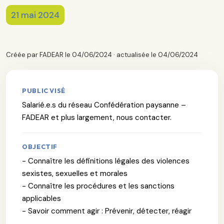
21 mai 2024
Créée par FADEAR le 04/06/2024 · actualisée le 04/06/2024
PUBLIC VISÉ
Salarié.e.s du réseau Confédération paysanne –
FADEAR et plus largement, nous contacter.
OBJECTIF
- Connaître les définitions légales des violences
sexistes, sexuelles et morales
- Connaître les procédures et les sanctions
applicables
- Savoir comment agir : Prévenir, détecter, réagir