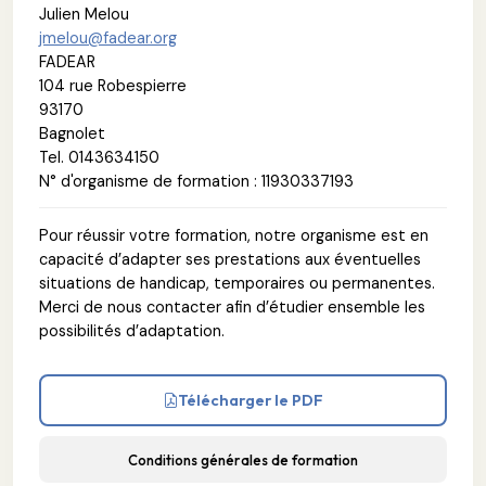
Julien Melou
jmelou@fadear.org
FADEAR
104 rue Robespierre
93170
Bagnolet
Tel. 0143634150
N° d'organisme de formation : 11930337193
Pour réussir votre formation, notre organisme est en
capacité d’adapter ses prestations aux éventuelles
situations de handicap, temporaires ou permanentes.
Merci de nous contacter afin d’étudier ensemble les
possibilités d’adaptation.
Télécharger le PDF
Conditions générales de formation