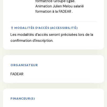
formatrice Groupe Egaé.
Animation Julien Melou salarié
formation à la FADEAR .
MODALITÉS D'ACCÈS (ACCESSIBILITÉ)
Les modalités d’accès seront précisées lors de la
confirmation d’inscription.
ORGANISATEUR
FADEAR
FINANCEUR(S)