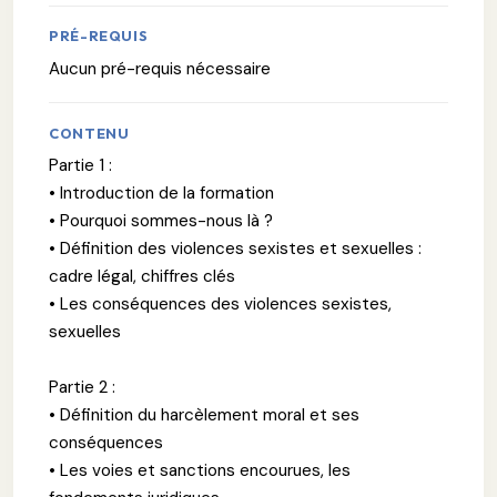
PRÉ-REQUIS
Aucun pré-requis nécessaire
CONTENU
Partie 1 :
• Introduction de la formation
• Pourquoi sommes-nous là ?
• Définition des violences sexistes et sexuelles :
cadre légal, chiffres clés
• Les conséquences des violences sexistes,
sexuelles
Partie 2 :
• Définition du harcèlement moral et ses
conséquences
• Les voies et sanctions encourues, les