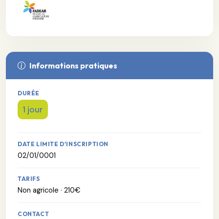
Informations pratiques
DURÉE
1 jour
DATE LIMITE D'INSCRIPTION
02/01/0001
TARIFS
Non agricole · 210€
CONTACT