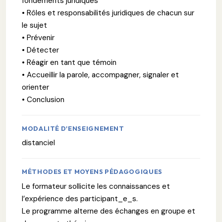
fondements juridiques
• Rôles et responsabilités juridiques de chacun sur
le sujet
• Prévenir
• Détecter
• Réagir en tant que témoin
• Accueillir la parole, accompagner, signaler et
orienter
• Conclusion
MODALITÉ D'ENSEIGNEMENT
distanciel
MÉTHODES ET MOYENS PÉDAGOGIQUES
Le formateur sollicite les connaissances et
l’expérience des participant_e_s.
Le programme alterne des échanges en groupe et