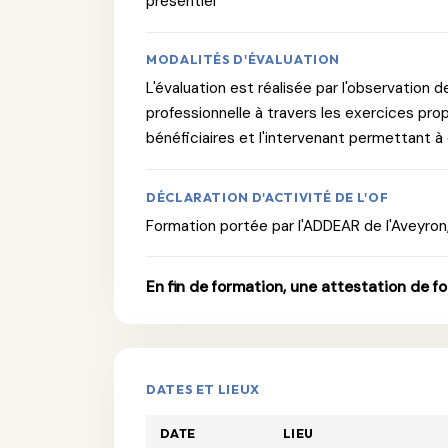
présentiel
MODALITÉS D'ÉVALUATION
L'évaluation est réalisée par l'observation d
professionnelle à travers les exercices pro
bénéficiaires et l'intervenant permettant à
DÉCLARATION D'ACTIVITÉ DE L'OF
Formation portée par l'ADDEAR de l'Aveyron,
En fin de formation, une attestation de f
DATES ET LIEUX
DATE
LIEU