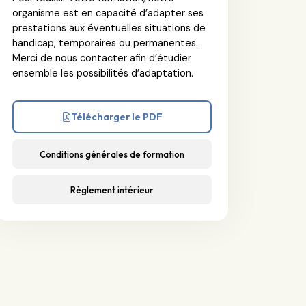
organisme est en capacité d’adapter ses
prestations aux éventuelles situations de
handicap, temporaires ou permanentes.
Merci de nous contacter afin d’étudier
ensemble les possibilités d’adaptation.
Télécharger le PDF
Conditions générales de formation
Règlement intérieur