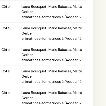
7 Côte
Laura Bousquet, Marie Rabassa, Maité
Gerber
animatrices-formatrices à l'Addear 12
7 Côte
Laura Bousquet, Marie Rabassa, Maité
Gerber
animatrices-formatrices à l'Addear 12
7 Côte
Laura Bousquet, Marie Rabassa, Maité
Gerber
animatrices-formatrices à l'Addear 12
7 Côte
Laura Bousquet, Marie Rabassa, Maité
Gerber
animatrices-formatrices à l'Addear 12
7 Côte
Laura Bousquet, Marie Rabassa, Maité
Gerber
animatrices-formatrices à l'Addear 12