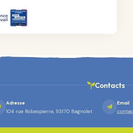
Contacts
Adresse
Email
104 rue Robespierre, 93170 Bagnolet
contac