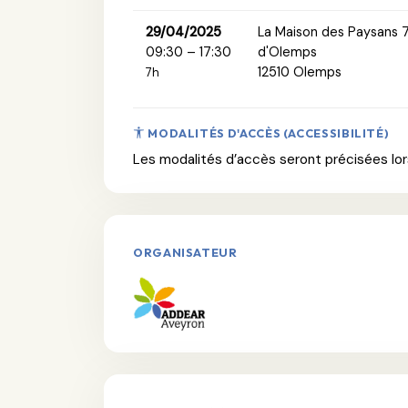
29/04/2025
La Maison des Paysans 
09:30 – 17:30
d'Olemps
12510 Olemps
7h
MODALITÉS D'ACCÈS (ACCESSIBILITÉ)
Les modalités d’accès seront précisées lors
ORGANISATEUR