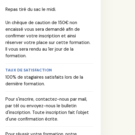
Repas tiré du sac le midi.
Un chèque de caution de 150€ non
encaissé vous sera demandé afin de
confirmer votre inscription et ainsi
réserver votre place sur cette formation.
Il vous sera rendu au 1er jour de la
formation.
TAUX DE SATISFACTION
100% de stagiaires satisfaits lors de la
dernière formation.
Pour s'inscrire, contactez-nous par mail,
par tél ou envoyez-nous le bulletin
d'inscription. Toute inscription fait l'objet
d'une confirmation écrite.
Pour réussir votre formation, notre