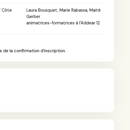
7 Côte
Laura Bousquet, Marie Rabassa, Maité
Gerber
animatrices-formatrices à l'Addear 12
 de la confirmation d’inscription.