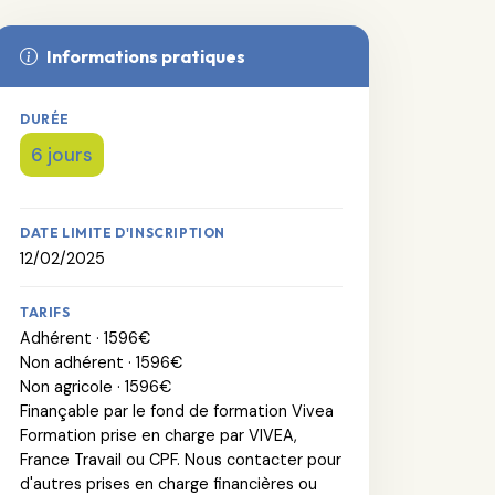
Informations pratiques
DURÉE
6 jours
DATE LIMITE D'INSCRIPTION
12/02/2025
TARIFS
Adhérent · 1596€
Non adhérent · 1596€
Non agricole · 1596€
Finançable par le fond de formation Vivea
Formation prise en charge par VIVEA,
France Travail ou CPF. Nous contacter pour
d'autres prises en charge financières ou