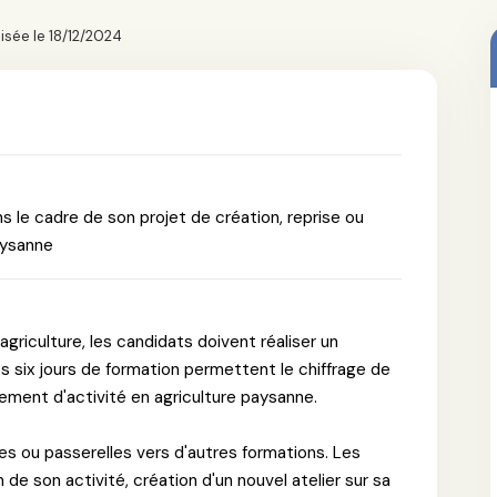
isée le 18/12/2024
s le cadre de son projet de création, reprise ou
aysanne
 agriculture, les candidats doivent réaliser un
es six jours de formation permettent le chiffrage de
pement d'activité en agriculture paysanne.
s ou passerelles vers d'autres formations. Les
 de son activité, création d'un nouvel atelier sur sa