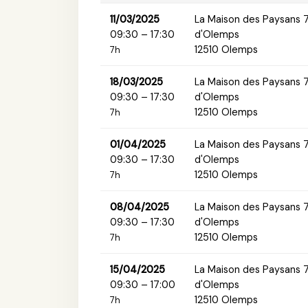
11/03/2025
La Maison des Paysans 
09:30 – 17:30
d'Olemps
12510 Olemps
7h
18/03/2025
La Maison des Paysans 
09:30 – 17:30
d'Olemps
12510 Olemps
7h
01/04/2025
La Maison des Paysans 
09:30 – 17:30
d'Olemps
12510 Olemps
7h
08/04/2025
La Maison des Paysans 
09:30 – 17:30
d'Olemps
12510 Olemps
7h
15/04/2025
La Maison des Paysans 
09:30 – 17:00
d'Olemps
12510 Olemps
7h