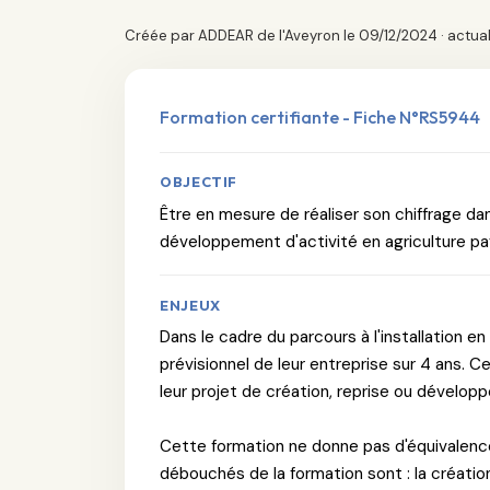
Créée par ADDEAR de l'Aveyron le 09/12/2024 · actual
Formation certifiante - Fiche N°RS5944
OBJECTIF
Être en mesure de réaliser son chiffrage dan
développement d'activité en agriculture p
ENJEUX
Dans le cadre du parcours à l'installation en
prévisionnel de leur entreprise sur 4 ans. C
leur projet de création, reprise ou dévelop
Cette formation ne donne pas d'équivalence
débouchés de la formation sont : la création