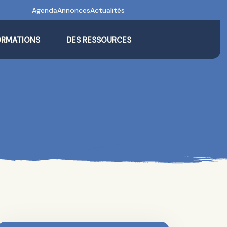
Agenda
Annonces
Actualités
ORMATIONS
DES RESSOURCES