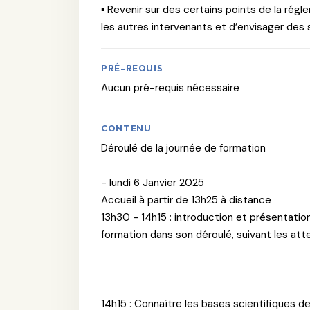
▪ Revenir sur des certains points de la rég
les autres intervenants et d’envisager des 
PRÉ-REQUIS
Aucun pré-requis nécessaire
CONTENU
Déroulé de la journée de formation
- lundi 6 Janvier 2025
Accueil à partir de 13h25 à distance
13h30 - 14h15 : introduction et présentatio
formation dans son déroulé, suivant les at
14h15 : Connaître les bases scientifiques de 