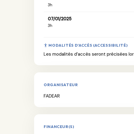
3h
07/01/2025
3h
MODALITÉS D'ACCÈS (ACCESSIBILITÉ)
Les modalités d’accès seront précisées lors
ORGANISATEUR
FADEAR
FINANCEUR(S)