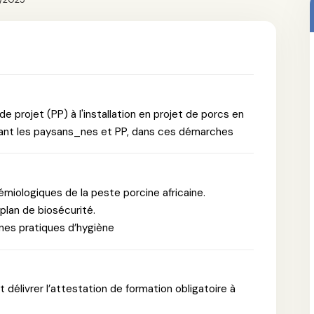
 projet (PP) à l'installation en projet de porcs en
nant les paysans_nes et PP, dans ces démarches
émiologiques de la peste porcine africaine.
plan de biosécurité.
nes pratiques d’hygiène
t délivrer l’attestation de formation obligatoire à