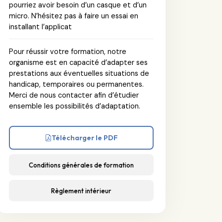
pourriez avoir besoin d’un casque et d’un
micro. N’hésitez pas à faire un essai en
installant l’applicat
Pour réussir votre formation, notre
organisme est en capacité d’adapter ses
prestations aux éventuelles situations de
handicap, temporaires ou permanentes.
Merci de nous contacter afin d’étudier
ensemble les possibilités d’adaptation.
Télécharger le PDF
Conditions générales de formation
Règlement intérieur