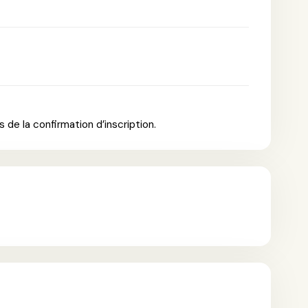
 de la confirmation d’inscription.