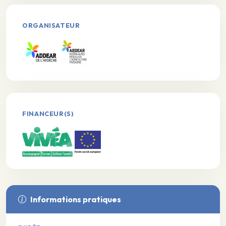
ORGANISATEUR
FINANCEUR(S)
Informations pratiques