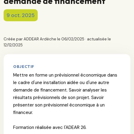
demande de financement
9 oct. 2025
Créée par ADDEAR Ardèche le 06/02/2025 · actualisée le
12/12/2025
OBJECTIF
Mettre en forme un prévisionnel économique dans
le cadre d'une installation aidée ou d'une autre
demande de financement. Savoir analyser les
résultats prévisionnels de son projet. Savoir
présenter son prévisionnel économique à un
financeur.
Formation réalisée avec l'ADEAR 26.