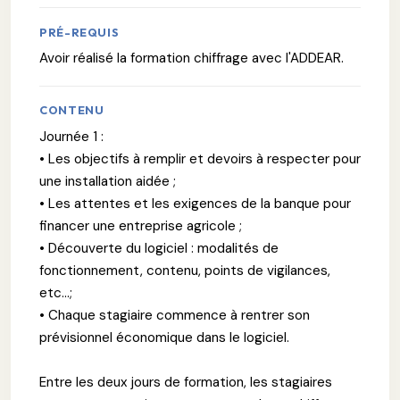
PRÉ-REQUIS
Avoir réalisé la formation chiffrage avec l'ADDEAR.
CONTENU
Journée 1 :
• Les objectifs à remplir et devoirs à respecter pour
une installation aidée ;
• Les attentes et les exigences de la banque pour
financer une entreprise agricole ;
• Découverte du logiciel : modalités de
fonctionnement, contenu, points de vigilances,
etc...;
• Chaque stagiaire commence à rentrer son
prévisionnel économique dans le logiciel.
Entre les deux jours de formation, les stagiaires