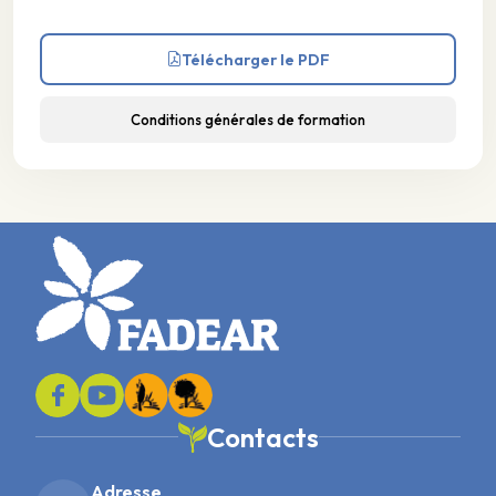
Télécharger le PDF
Conditions générales de formation
Contacts
Adresse