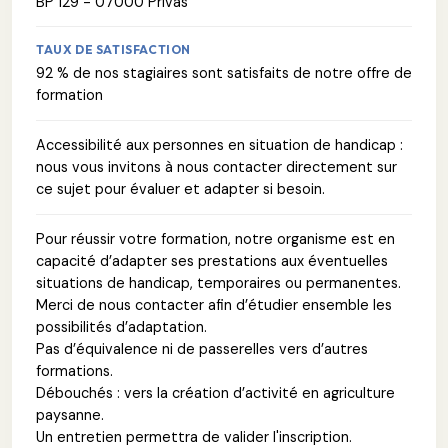
BP 129 - 07000 Privas
TAUX DE SATISFACTION
92 % de nos stagiaires sont satisfaits de notre offre de
formation
Accessibilité aux personnes en situation de handicap :
nous vous invitons à nous contacter directement sur
ce sujet pour évaluer et adapter si besoin.
Pour réussir votre formation, notre organisme est en
capacité d’adapter ses prestations aux éventuelles
situations de handicap, temporaires ou permanentes.
Merci de nous contacter afin d’étudier ensemble les
possibilités d’adaptation.
Pas d’équivalence ni de passerelles vers d’autres
formations.
Débouchés : vers la création d’activité en agriculture
paysanne.
Un entretien permettra de valider l'inscription.