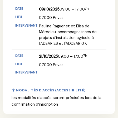
7h
09/10/2025
09:00 – 17:00
07000 Privas
Pauline Raguenet et Elisa de
Mèredieu, accompagnatrices de
projets d'installation agricole à
l'ADEAR 26 et l'ADDEAR 07.
7h
21/10/2025
09:00 – 17:00
07000 Privas
MODALITÉS D'ACCÈS (ACCESSIBILITÉ)
les modalités d’accès seront précisées lors de la
confirmation d’inscription