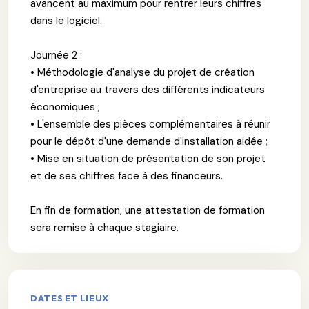
avancent au maximum pour rentrer leurs chiffres
dans le logiciel.
Journée 2 :
• Méthodologie d'analyse du projet de création
d'entreprise au travers des différents indicateurs
économiques ;
• L'ensemble des pièces complémentaires à réunir
pour le dépôt d'une demande d'installation aidée ;
• Mise en situation de présentation de son projet
et de ses chiffres face à des financeurs.
En fin de formation, une attestation de formation
sera remise à chaque stagiaire.
DATES ET LIEUX