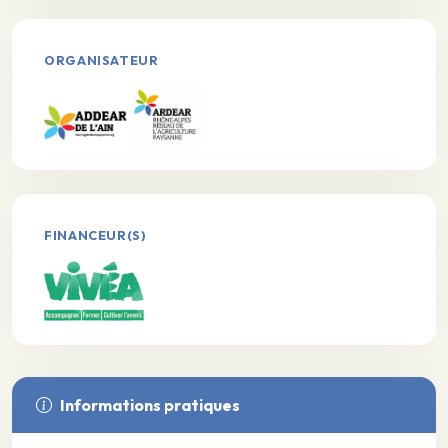
ORGANISATEUR
FINANCEUR(S)
Informations pratiques