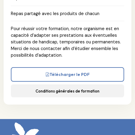
Repas partagé avec les produits de chacun
Pour réussir votre formation, notre organisme est en
capacité d’adapter ses prestations aux éventuelles
situations de handicap, temporaires ou permanentes.
Merci de nous contacter afin d’étudier ensemble les
possibilités d’adaptation.
Télécharger le PDF
Conditions générales de formation