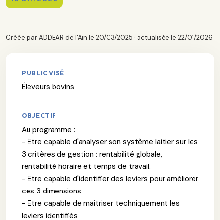
Créée par ADDEAR de l'Ain le 20/03/2025 · actualisée le 22/01/2026
PUBLIC VISÉ
Éleveurs bovins
OBJECTIF
Au programme :
- Être capable d'analyser son système laitier sur les
3 critères de gestion : rentabilité globale,
rentabilité horaire et temps de travail.
- Etre capable d'identifier des leviers pour améliorer
ces 3 dimensions
- Etre capable de maitriser techniquement les
leviers identifiés