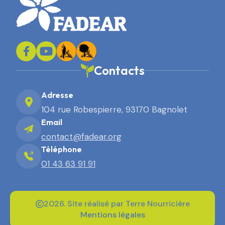
Contacts
Adresse
104 rue Robespierre, 93170 Bagnolet
Email
contact@fadear.org
Téléphone
01 43 63 91 91
2026. Site réalisé par Terre Nourricière
Mentions légales