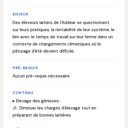
ENJEUX
Des éleveurs laitiers de l'Addear se questionnent
sur leurs pratiques, la rentabilité de leur système, le
lien avec le temps de travail sur leur ferme dans un
contexte de changements climatiques où le
pâturage d'été devient difficile.
PRÉ-REQUIS
Aucun pré-requis nécessaire
CONTENU
▸ Elevage des génisses :
J1 : Diminuer les charges d'élevage tout en
préparant de bonnes laitières