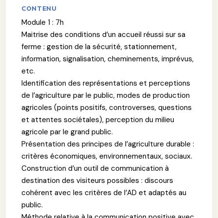
CONTENU
Module 1 : 7h
Maitrise des conditions d’un accueil réussi sur sa
ferme : gestion de la sécurité, stationnement,
information, signalisation, cheminements, imprévus,
etc.
Identification des représentations et perceptions
de l’agriculture par le public, modes de production
agricoles (points positifs, controverses, questions
et attentes sociétales), perception du milieu
agricole par le grand public.
Présentation des principes de l’agriculture durable :
critères économiques, environnementaux, sociaux.
Construction d’un outil de communication à
destination des visiteurs possibles : discours
cohérent avec les critères de l’AD et adaptés au
public.
Méthode relative à la communication positive avec