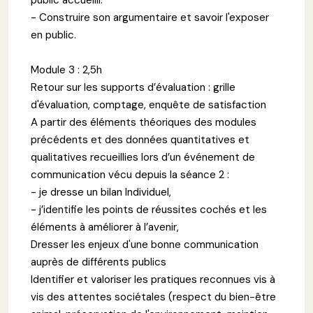
- Construire son argumentaire et savoir l'exposer
en public.
Module 3 : 2,5h
Retour sur les supports d’évaluation : grille
d'évaluation, comptage, enquête de satisfaction
A partir des éléments théoriques des modules
précédents et des données quantitatives et
qualitatives recueillies lors d’un événement de
communication vécu depuis la séance 2 :
- je dresse un bilan Individuel,
- j’identifie les points de réussites cochés et les
éléments à améliorer à l’avenir,
Dresser les enjeux d'une bonne communication
auprès de différents publics
Identifier et valoriser les pratiques reconnues vis à
vis des attentes sociétales (respect du bien-être