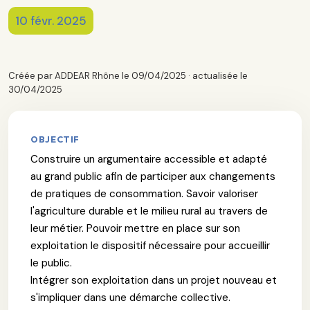
10 févr. 2025
Créée par ADDEAR Rhône le 09/04/2025 · actualisée le
30/04/2025
OBJECTIF
Construire un argumentaire accessible et adapté
au grand public afin de participer aux changements
de pratiques de consommation. Savoir valoriser
l'agriculture durable et le milieu rural au travers de
leur métier. Pouvoir mettre en place sur son
exploitation le dispositif nécessaire pour accueillir
le public.
Intégrer son exploitation dans un projet nouveau et
s'impliquer dans une démarche collective.