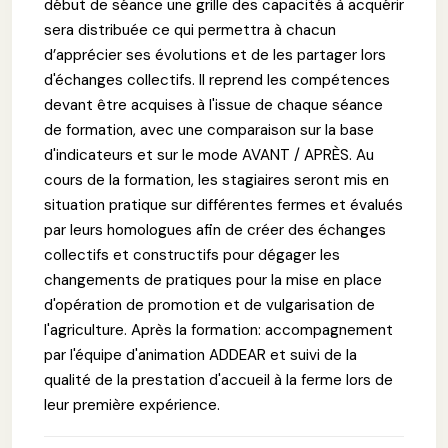
début de séance une grille des capacités à acquérir
sera distribuée ce qui permettra à chacun
d’apprécier ses évolutions et de les partager lors
d'échanges collectifs. Il reprend les compétences
devant être acquises à l'issue de chaque séance
de formation, avec une comparaison sur la base
d'indicateurs et sur le mode AVANT / APRÈS. Au
cours de la formation, les stagiaires seront mis en
situation pratique sur différentes fermes et évalués
par leurs homologues afin de créer des échanges
collectifs et constructifs pour dégager les
changements de pratiques pour la mise en place
d'opération de promotion et de vulgarisation de
l'agriculture. Après la formation: accompagnement
par l'équipe d'animation ADDEAR et suivi de la
qualité de la prestation d'accueil à la ferme lors de
leur première expérience.