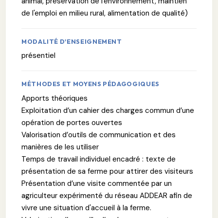
animal, préservation de l'environnement, maintien
de l'emploi en milieu rural, alimentation de qualité)
MODALITÉ D'ENSEIGNEMENT
présentiel
MÉTHODES ET MOYENS PÉDAGOGIQUES
Apports théoriques
Exploitation d’un cahier des charges commun d’une
opération de portes ouvertes
Valorisation d’outils de communication et des
manières de les utiliser
Temps de travail individuel encadré : texte de
présentation de sa ferme pour attirer des visiteurs
Présentation d’une visite commentée par un
agriculteur expérimenté du réseau ADDEAR afin de
vivre une situation d'accueil à la ferme.