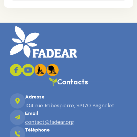
Contacts
Adresse
104 rue Robespierre, 93170 Bagnolet
Email
contact@fadear.org
Téléphone