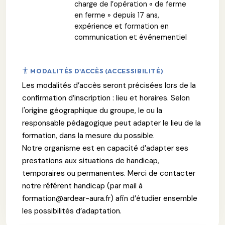
charge de l’opération « de ferme
en ferme » depuis 17 ans,
expérience et formation en
communication et événementiel
MODALITÉS D'ACCÈS (ACCESSIBILITÉ)
Les modalités d’accès seront précisées lors de la
confirmation d’inscription : lieu et horaires. Selon
l'origine géographique du groupe, le ou la
responsable pédagogique peut adapter le lieu de la
formation, dans la mesure du possible.
Notre organisme est en capacité d’adapter ses
prestations aux situations de handicap,
temporaires ou permanentes. Merci de contacter
notre référent handicap (par mail à
formation@ardear-aura.fr) afin d’étudier ensemble
les possibilités d’adaptation.