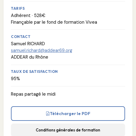
TARIFS
Adhérent · 528€
Finançable par le fond de formation Vivea
CONTACT
Samuel RICHARD
samuel.richard@addear69.org
ADDEAR du Rhône
TAUX DE SATISFACTION
95%
Repas partagé le midi
Télécharger le PDF
Conditions générales de formation