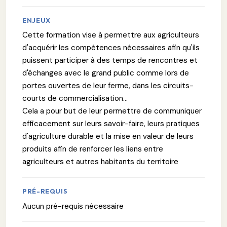
ENJEUX
Cette formation vise à permettre aux agriculteurs
d'acquérir les compétences nécessaires afin qu'ils
puissent participer à des temps de rencontres et
d'échanges avec le grand public comme lors de
portes ouvertes de leur ferme, dans les circuits-
courts de commercialisation...
Cela a pour but de leur permettre de communiquer
efficacement sur leurs savoir-faire, leurs pratiques
d'agriculture durable et la mise en valeur de leurs
produits afin de renforcer les liens entre
agriculteurs et autres habitants du territoire
PRÉ-REQUIS
Aucun pré-requis nécessaire