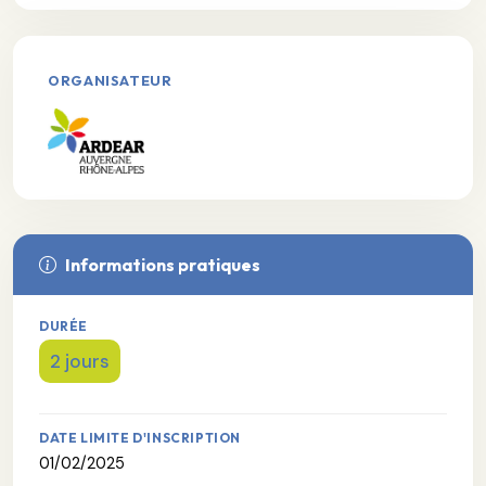
ORGANISATEUR
Informations pratiques
DURÉE
2 jours
DATE LIMITE D'INSCRIPTION
01/02/2025