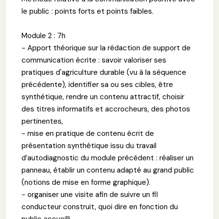
le public : points forts et points faibles.
Module 2 : 7h
- Apport théorique sur la rédaction de support de
communication écrite : savoir valoriser ses
pratiques d'agriculture durable (vu à la séquence
précédente), identifier sa ou ses cibles, être
synthétique, rendre un contenu attractif, choisir
des titres informatifs et accrocheurs, des photos
pertinentes,
- mise en pratique de contenu écrit de
présentation synthétique issu du travail
d’autodiagnostic du module précédent : réaliser un
panneau, établir un contenu adapté au grand public
(notions de mise en forme graphique).
- organiser une visite afin de suivre un fil
conducteur construit, quoi dire en fonction du
public accueilli.