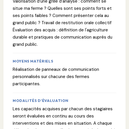
Valorisation d’une grille d’analyse : comment se
situe ma ferme ? Quelles sont ses points forts et
ses points faibles ? Comment présenter cela au
grand public ? Travail de restitution orale collectif
Évaluation des acquis : définition de l'agriculture
durable et pratiques de communication auprès du
grand public.
MOYENS MATÉRIELS
Réalisation de panneaux de communication
personnalisés sur chacune des fermes
participantes.
MODALITÉS D'ÉVALUATION
Les capacités acquises par chacun des stagiaires
seront évaluées en continu au cours des
interventions et des mises en situation. A chaque