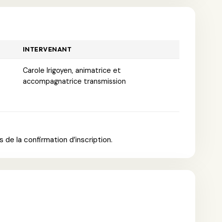
INTERVENANT
Carole Irigoyen, animatrice et
accompagnatrice transmission
 de la confirmation d’inscription.