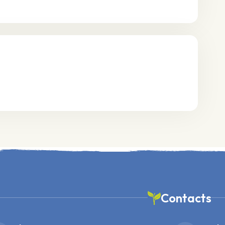
Contacts