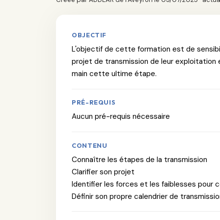
OBJECTIF
L'objectif de cette formation est de sensib
projet de transmission de leur exploitation e
main cette ultime étape.
PRÉ-REQUIS
Aucun pré-requis nécessaire
CONTENU
Connaître les étapes de la transmission
Clarifier son projet
Identifier les forces et les faiblesses pour 
Définir son propre calendrier de transmissi