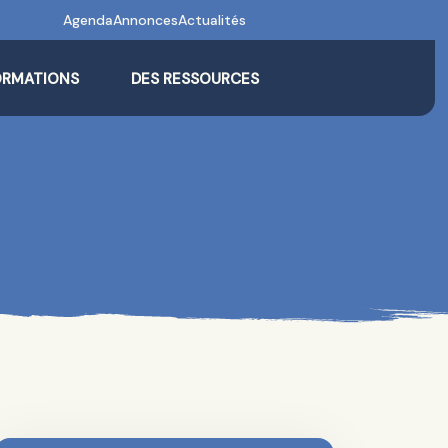
Agenda
Annonces
Actualités
ORMATIONS
DES RESSOURCES