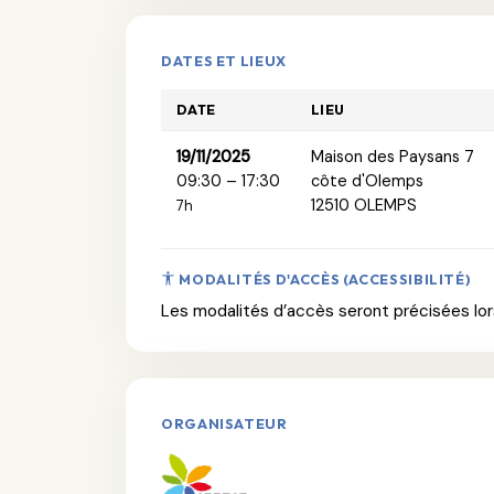
DATES ET LIEUX
DATE
LIEU
19/11/2025
Maison des Paysans 7
09:30 – 17:30
côte d'Olemps
12510 OLEMPS
7h
MODALITÉS D'ACCÈS (ACCESSIBILITÉ)
Les modalités d’accès seront précisées lors
ORGANISATEUR