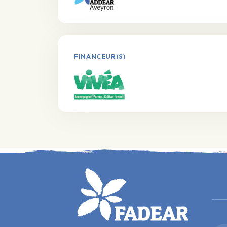
FINANCEUR(S)