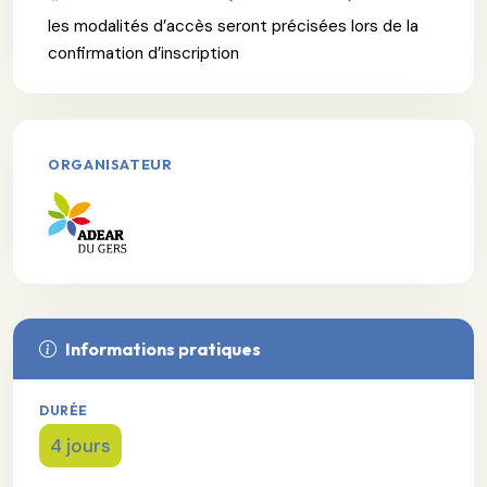
les modalités d’accès seront précisées lors de la
confirmation d’inscription
ORGANISATEUR
Informations pratiques
DURÉE
4 jours