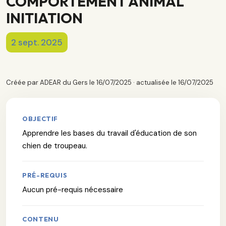
COMPORTEMENT ANIMAL
INITIATION
2 sept. 2025
Créée par ADEAR du Gers le 16/07/2025 · actualisée le 16/07/2025
OBJECTIF
Apprendre les bases du travail d'éducation de son
chien de troupeau.
PRÉ-REQUIS
Aucun pré-requis nécessaire
CONTENU