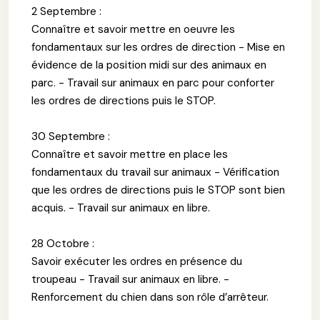
2 Septembre :
Connaître et savoir mettre en oeuvre les
fondamentaux sur les ordres de direction - Mise en
évidence de la position midi sur des animaux en
parc. - Travail sur animaux en parc pour conforter
les ordres de directions puis le STOP.
30 Septembre :
Connaître et savoir mettre en place les
fondamentaux du travail sur animaux - Vérification
que les ordres de directions puis le STOP sont bien
acquis. - Travail sur animaux en libre.
28 Octobre :
Savoir exécuter les ordres en présence du
troupeau - Travail sur animaux en libre. -
Renforcement du chien dans son rôle d’arrêteur.