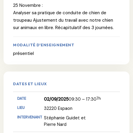
25 Novembre :
Analyser sa pratique de conduite de chien de
troupeau Ajustement du travail avec notre chien
sur animaux en libre. Récapitulatif des 3 journées.
MODALITÉ D'ENSEIGNEMENT
présentiel
DATES ET LIEUX
7h
02/09/2025
09:30 – 17:30
32220 Espaon
Stéphanie Guidet et
Pierre Nard