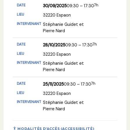
7h
30/09/2025
09:30 – 17:30
32220 Espaon
Stéphanie Guidet et
Pierre Nard
7h
28/10/2025
09:30 – 17:30
32220 Espaon
Stéphanie Guidet et
Pierre Nard
7h
25/11/2025
09:30 – 17:30
32220 Espaon
Stéphanie Guidet et
Pierre Nard
MODALITÉS D'ACCÈS (ACCESSIBILITÉ)