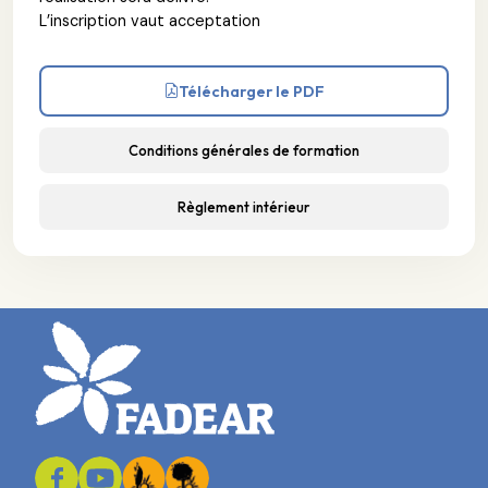
L’inscription vaut acceptation
Télécharger le PDF
Conditions générales de formation
Règlement intérieur