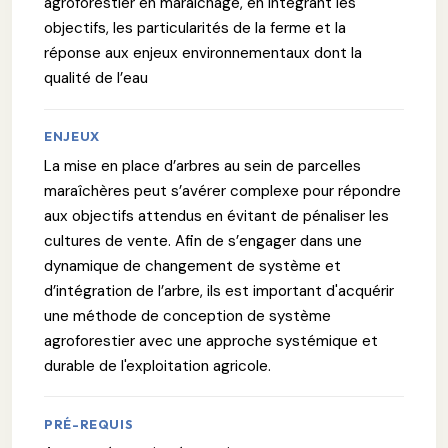
agroforestier en maraichage, en intégrant les
objectifs, les particularités de la ferme et la
réponse aux enjeux environnementaux dont la
qualité de l’eau
ENJEUX
La mise en place d’arbres au sein de parcelles
maraîchères peut s’avérer complexe pour répondre
aux objectifs attendus en évitant de pénaliser les
cultures de vente. Afin de s’engager dans une
dynamique de changement de système et
d’intégration de l’arbre, ils est important d'acquérir
une méthode de conception de système
agroforestier avec une approche systémique et
durable de l'exploitation agricole.
PRÉ-REQUIS