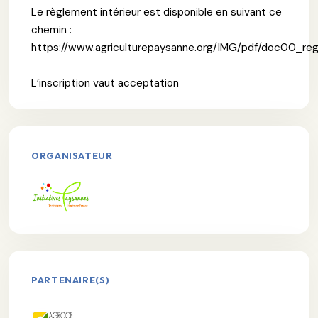
Le règlement intérieur est disponible en suivant ce
chemin :
https://www.agriculturepaysanne.org/IMG/pdf/doc00_re
L’inscription vaut acceptation
ORGANISATEUR
PARTENAIRE(S)