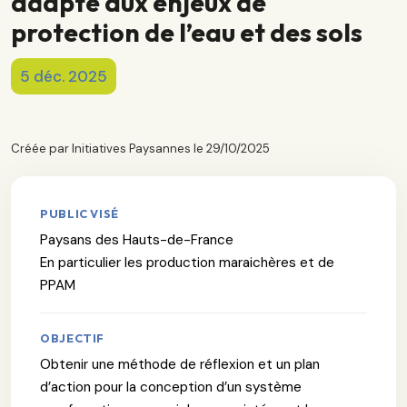
adapté aux enjeux de
protection de l’eau et des sols
5 déc. 2025
Créée par Initiatives Paysannes le 29/10/2025
PUBLIC VISÉ
Paysans des Hauts-de-France
En particulier les production maraichères et de
PPAM
OBJECTIF
Obtenir une méthode de réflexion et un plan
d’action pour la conception d’un système