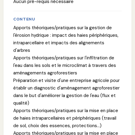
Aucun pré-requis nécessaire
CONTENU
Apports théoriques/pratiques sur la gestion de
l'érosion hydrique : impact des haies périphériques,
intraparcellaire et impacts des alignements
d'arbres
Apports théoriques/pratiques sur l'infiltration de
l'eau dans les sols et le microclimat à travers des
aménagements agroforestiers
Préparation et visite d'une entreprise agricole pour
établir un diagnostic d'aménagement agroforestier
dans le but d'améliorer la gestion de l'eau (flux et
qualité)
Apports théoriques/pratiques sur la mise en place
de haies intraparcellaires et périphériques (travail
de sol, choix des essences, protections…)
Apports théoriques/pratiques sur la mise en place