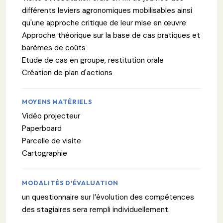
différents leviers agronomiques mobilisables ainsi
qu'une approche critique de leur mise en œuvre
Approche théorique sur la base de cas pratiques et
barèmes de coûts
Etude de cas en groupe, restitution orale
Création de plan d'actions
MOYENS MATÉRIELS
Vidéo projecteur
Paperboard
Parcelle de visite
Cartographie
MODALITÉS D'ÉVALUATION
un questionnaire sur l’évolution des compétences
des stagiaires sera rempli individuellement.