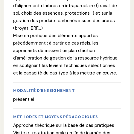
d'alignement d'arbres en intraparcelaire (travail de
sol, choix des essences, protections…) et sur la
gestion des produits carbonés issues des arbres
(broyat, BRF…)
Mise en pratique des éléments apportés
précédemment : à partir de cas réels, les
apprenants définissent un plan d'action
d'amélioration de gestion de la ressource hydrique
en soulignant les leviers techniques sélectionnés
et la capacité du cas type à les mettre en œuvre.
MODALITÉ D'ENSEIGNEMENT
présentiel
MÉTHODES ET MOYENS PÉDAGOGIQUES
Approche théorique sur la base de cas pratiques
Visite et restitution orale en fin de journée des