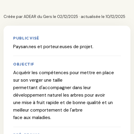
Créée par ADEAR du Gers le 02/12/2025 · actualisée le 10/12/2025
PUBLIC VISÉ
Paysan.nes et porteur.euses de projet.
OBJECTIF
Acquérir les compétences pour mettre en place
sur son verger une taille
permettant d'accompagner dans leur
développement naturel les arbres pour avoir
une mise à fruit rapide et de bonne qualité et un
meilleur comportement de l'arbre
face aux maladies.