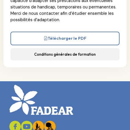
capacité d’adapter ses prestations aux éventuelles
situations de handicap, temporaires ou permanentes.
Merci de nous contacter afin d’étudier ensemble les
possibilités d’adaptation.
Télécharger le PDF
Conditions générales de formation