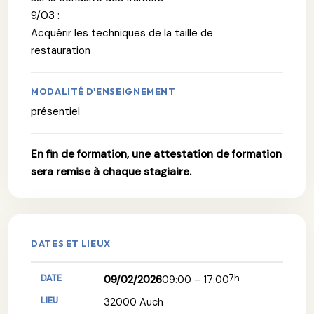
9/03 :
Acquérir les techniques de la taille de
restauration
MODALITÉ D'ENSEIGNEMENT
présentiel
En fin de formation, une attestation de formation
sera remise à chaque stagiaire.
DATES ET LIEUX
7h
09/02/2026
09:00 – 17:00
32000 Auch