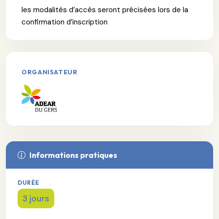
les modalités d’accès seront précisées lors de la
confirmation d’inscription
ORGANISATEUR
Informations pratiques
DURÉE
3 jours