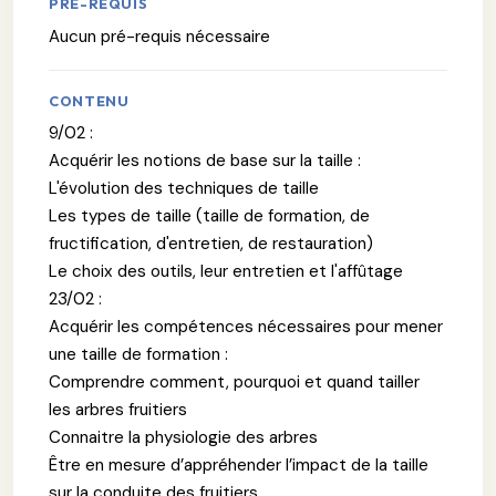
PRÉ-REQUIS
Aucun pré-requis nécessaire
CONTENU
9/02 :
Acquérir les notions de base sur la taille :
L'évolution des techniques de taille
Les types de taille (taille de formation, de
fructification, d'entretien, de restauration)
Le choix des outils, leur entretien et l'affûtage
23/02 :
Acquérir les compétences nécessaires pour mener
une taille de formation :
Comprendre comment, pourquoi et quand tailler
les arbres fruitiers
Connaitre la physiologie des arbres
Être en mesure d’appréhender l’impact de la taille
sur la conduite des fruitiers