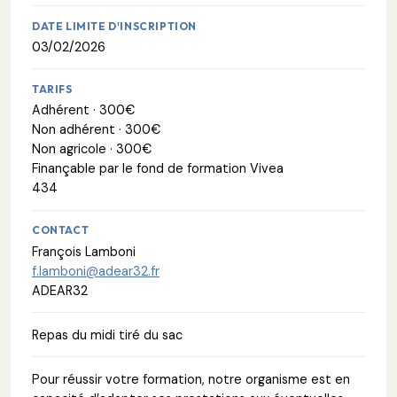
DATE LIMITE D'INSCRIPTION
03/02/2026
TARIFS
Adhérent · 300€
Non adhérent · 300€
Non agricole · 300€
Finançable par le fond de formation Vivea
434
CONTACT
François Lamboni
f.lamboni@adear32.fr
ADEAR32
Repas du midi tiré du sac
Pour réussir votre formation, notre organisme est en