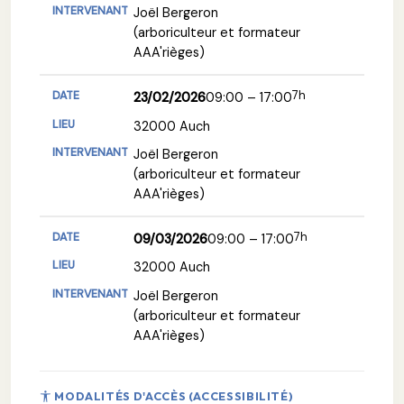
Joël Bergeron
(arboriculteur et formateur
AAA'rièges)
7h
23/02/2026
09:00 – 17:00
32000 Auch
Joël Bergeron
(arboriculteur et formateur
AAA'rièges)
7h
09/03/2026
09:00 – 17:00
32000 Auch
Joël Bergeron
(arboriculteur et formateur
AAA'rièges)
MODALITÉS D'ACCÈS (ACCESSIBILITÉ)