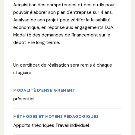
Acquisition des compétences et des outils pour
pouvoir élaborer son plan d'entreprise sur 4 ans.
Analyse de son projet pour vérifier la faisabilité
économique, en réponse aux engagements DJA.
Modalité des demandes de financement sur le
dépôt + le long terme.
Un certificat de réalisation sera remis à chaque
stagiaire
MODALITÉ D'ENSEIGNEMENT
présentiel
MÉTHODES ET MOYENS PÉDAGOGIQUES
Apports théoriques Travail individuel