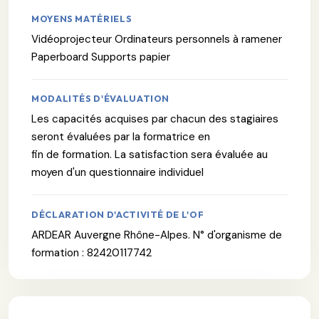
MOYENS MATÉRIELS
Vidéoprojecteur Ordinateurs personnels à ramener
Paperboard Supports papier
MODALITÉS D'ÉVALUATION
Les capacités acquises par chacun des stagiaires
seront évaluées par la formatrice en
fin de formation. La satisfaction sera évaluée au
moyen d'un questionnaire individuel
DÉCLARATION D'ACTIVITÉ DE L'OF
ARDEAR Auvergne Rhône-Alpes. N° d'organisme de
formation : 82420117742