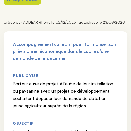
Créée par ADDEAR Rhône le 02/12/2025 · actualisée le 23/06/2026
Accompagnement collectif pour formaliser son
prévisionnel économique dans le cadre d'une
demande de financement
PUBLIC VISÉ
Porteur·euse de projet à l'aube de leur installation
ou paysan·ne avec un projet de développement
souhaitant déposer leur demande de dotation
jeune agriculteur auprès de la région.
OBJECTIF