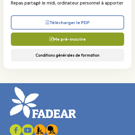
Repas partagé le midi, ordinateur personnel à apporter
Télécharger le PDF
Me pré-inscrire
Conditions générales de formation