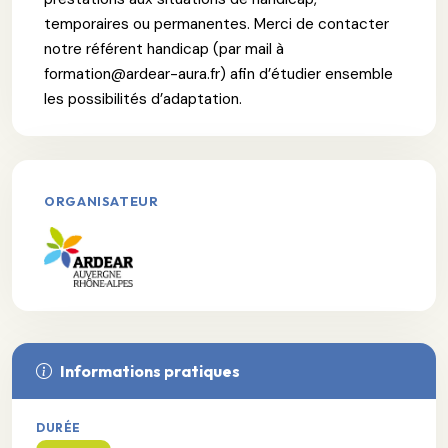
temporaires ou permanentes. Merci de contacter
notre référent handicap (par mail à
formation@ardear-aura.fr) afin d’étudier ensemble
les possibilités d’adaptation.
ORGANISATEUR
Informations pratiques
DURÉE