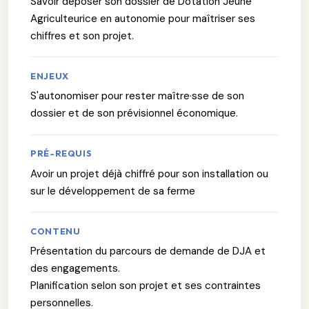
Savoir déposer son dossier de Dotation Jeune
Agriculteurice en autonomie pour maîtriser ses
chiffres et son projet.
ENJEUX
S'autonomiser pour rester maître·sse de son
dossier et de son prévisionnel économique.
PRÉ-REQUIS
Avoir un projet déjà chiffré pour son installation ou
sur le développement de sa ferme
CONTENU
Présentation du parcours de demande de DJA et
des engagements.
Planification selon son projet et ses contraintes
personnelles.