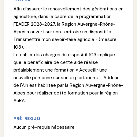
Afin d’assurer le renouvellement des générations en
agriculture, dans le cadre de la programmation
FEADER 2023-2027, la Région Auvergne-Rhône-
Alpes a ouvert sur son territoire un dispositif «
Transmettre mon savoir-faire agricole » (mesure
103).
Le cahier des charges du dispositif 103 implique
que le bénéficiaire de cette aide réalise
préalablement une formation « Accueillir une
nouvelle personne sur son exploitation ». L'Addear
de l'Ain est habilitée par la Région Auvergne-Rhône-
Alpes pour réaliser cette formation pour la région
AuRA.
PRÉ-REQUIS
Aucun pré-requis nécessaire