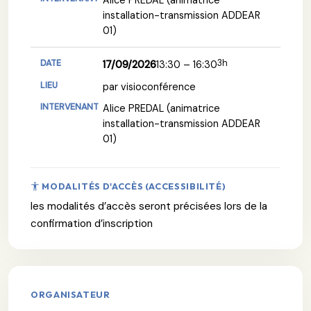
installation-transmission ADDEAR
01)
3h
17/09/2026
13:30 – 16:30
par visioconférence
Alice PREDAL (animatrice
installation-transmission ADDEAR
01)
MODALITÉS D'ACCÈS (ACCESSIBILITÉ)
les modalités d’accès seront précisées lors de la
confirmation d’inscription
ORGANISATEUR