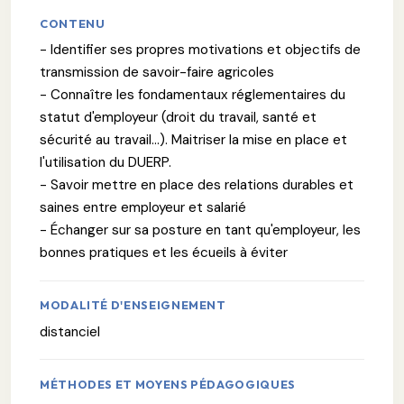
CONTENU
- Identifier ses propres motivations et objectifs de
transmission de savoir-faire agricoles
- Connaître les fondamentaux réglementaires du
statut d'employeur (droit du travail, santé et
sécurité au travail...). Maitriser la mise en place et
l'utilisation du DUERP.
- Savoir mettre en place des relations durables et
saines entre employeur et salarié
- Échanger sur sa posture en tant qu'employeur, les
bonnes pratiques et les écueils à éviter
MODALITÉ D'ENSEIGNEMENT
distanciel
MÉTHODES ET MOYENS PÉDAGOGIQUES