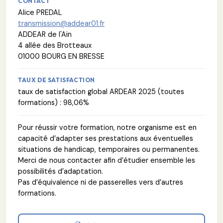
CONTACT
Alice PREDAL
transmission@addear01.fr
ADDEAR de l'Ain
4 allée des Brotteaux
01000 BOURG EN BRESSE
TAUX DE SATISFACTION
taux de satisfaction global ARDEAR 2025 (toutes
formations) : 98,06%
Pour réussir votre formation, notre organisme est en
capacité d’adapter ses prestations aux éventuelles
situations de handicap, temporaires ou permanentes.
Merci de nous contacter afin d’étudier ensemble les
possibilités d’adaptation.
Pas d’équivalence ni de passerelles vers d’autres
formations.