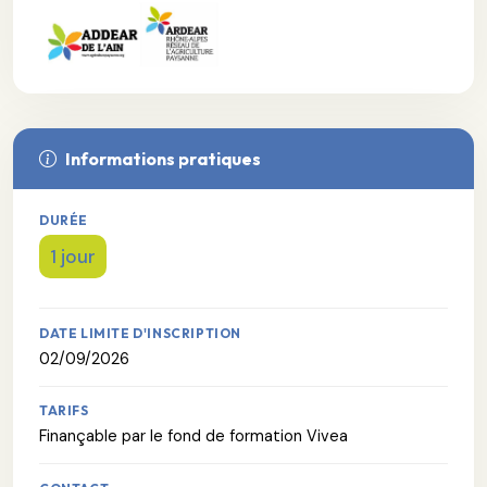
Informations pratiques
DURÉE
1 jour
DATE LIMITE D'INSCRIPTION
02/09/2026
TARIFS
Finançable par le fond de formation Vivea