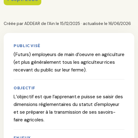
Créée par ADDEAR de l'Ain le 15/12/2025 · actualisée le 16/06/2026
PUBLIC VISÉ
(Futurs) employeurs de main d’oeuvre en agriculture
(et plus généralement tous les agriculteur·rices
recevant du public sur leur ferme).
OBJECTIF
L’objectif est que l’apprenant.e puisse se saisir des
dimensions réglementaires du statut d'employeur
et se préparer à la transmission de ses savoirs-
faire agricoles.
ENJEUX