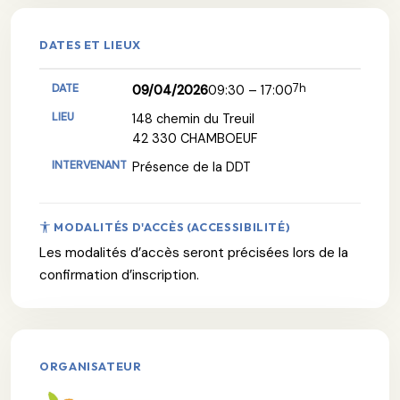
DATES ET LIEUX
7h
09/04/2026
09:30 – 17:00
148 chemin du Treuil
42 330 CHAMBOEUF
Présence de la DDT
MODALITÉS D'ACCÈS (ACCESSIBILITÉ)
Les modalités d’accès seront précisées lors de la
confirmation d’inscription.
ORGANISATEUR