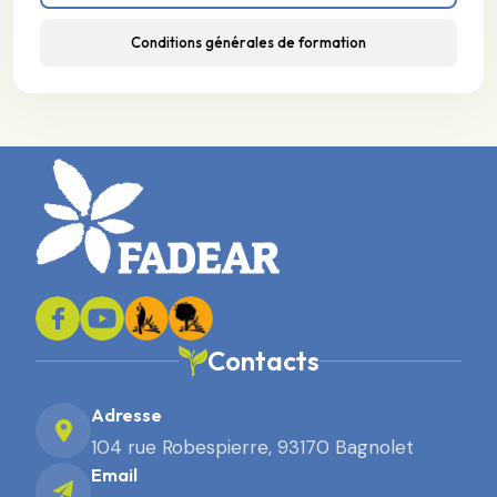
Conditions générales de formation
Contacts
Adresse
104 rue Robespierre, 93170 Bagnolet
Email