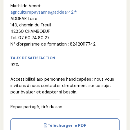
Mathilde Venet
agriculturepaysanne@addear42.fr
ADDEAR Loire
148, chemin du Treuil
42330 CHAMBOEUF
Tel. 07 60 74 80 27
N° d'organisme de formation : 82420117742
TAUX DE SATISFACTION
92%
Accessibilité aux personnes handicapées : nous vous
invitons à nous contacter directement sur ce sujet
pour évaluer et adapter si besoin.
Repas partagé, tiré du sac
Télécharger le PDF