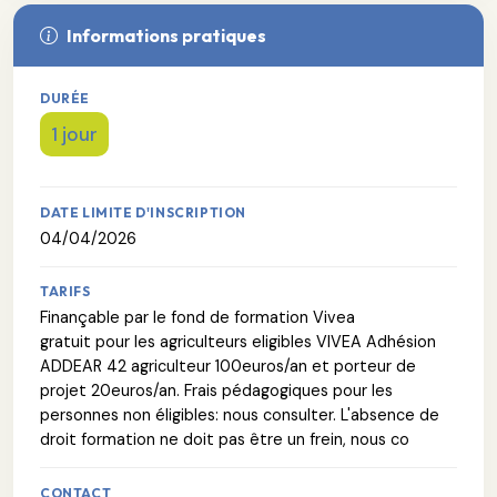
Informations pratiques
DURÉE
1 jour
DATE LIMITE D'INSCRIPTION
04/04/2026
TARIFS
Finançable par le fond de formation Vivea
gratuit pour les agriculteurs eligibles VIVEA Adhésion
ADDEAR 42 agriculteur 100euros/an et porteur de
projet 20euros/an. Frais pédagogiques pour les
personnes non éligibles: nous consulter. L'absence de
droit formation ne doit pas être un frein, nous co
CONTACT