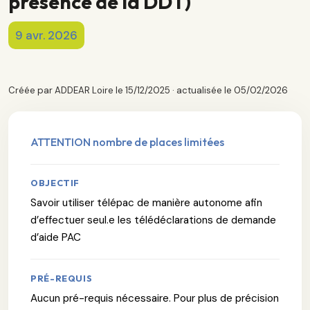
présence de la DDT)
9 avr. 2026
Créée par ADDEAR Loire le 15/12/2025 · actualisée le 05/02/2026
ATTENTION nombre de places limitées
OBJECTIF
Savoir utiliser télépac de manière autonome afin
d’effectuer seul.e les télédéclarations de demande
d’aide PAC
PRÉ-REQUIS
Aucun pré-requis nécessaire. Pour plus de précision