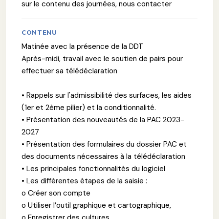
sur le contenu des journées, nous contacter
CONTENU
Matinée avec la présence de la DDT
Après-midi, travail avec le soutien de pairs pour
effectuer sa télédéclaration
• Rappels sur l'admissibilité des surfaces, les aides
(1er et 2ème pilier) et la conditionnalité.
• Présentation des nouveautés de la PAC 2023-
2027
• Présentation des formulaires du dossier PAC et
des documents nécessaires à la télédéclaration
• Les principales fonctionnalités du logiciel
• Les différentes étapes de la saisie :
o Créer son compte
o Utiliser l’outil graphique et cartographique,
o Enregistrer des cultures,