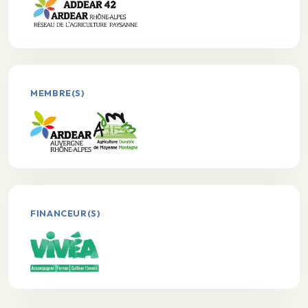
MEMBRE(S)
FINANCEUR(S)