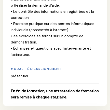
o Réaliser la demande d’aide,
• Le contrôle des informations enregistrées et la
correction.
• Exercice pratique sur des postes informatiques
individuels (connectés à internet).
Ces exercices se feront sur un compte de
démonstration.
• Échanges et questions avec l'intervenante et
l'animateur.
MODALITÉ D'ENSEIGNEMENT
présentiel
En fin de formation, une attestation de formation
sera remise à chaque stagiaire.