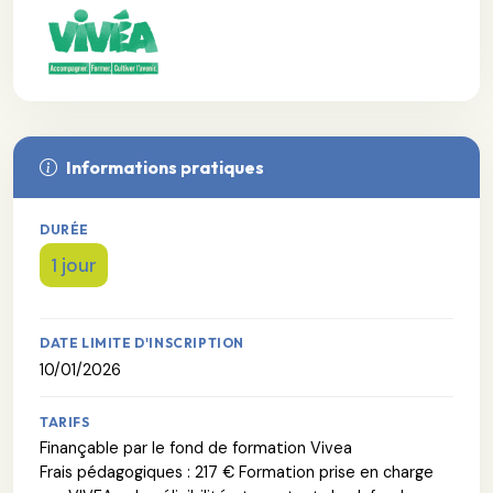
Informations pratiques
DURÉE
1 jour
DATE LIMITE D'INSCRIPTION
10/01/2026
TARIFS
Finançable par le fond de formation Vivea
Frais pédagogiques : 217 € Formation prise en charge