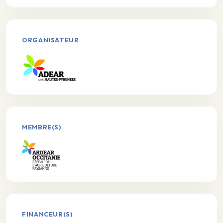
ORGANISATEUR
MEMBRE(S)
FINANCEUR(S)