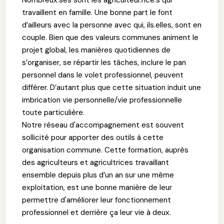
travaillent en famille. Une bonne part le font
d’ailleurs avec la personne avec qui, ils.elles, sont en
couple. Bien que des valeurs communes animent le
projet global, les manières quotidiennes de
s’organiser, se répartir les tâches, inclure le pan
personnel dans le volet professionnel, peuvent
différer. D’autant plus que cette situation induit une
imbrication vie personnelle/vie professionnelle
toute particulière.
Notre réseau d'accompagnement est souvent
sollicité pour apporter des outils à cette
organisation commune. Cette formation, auprès
des agriculteurs et agricultrices travaillant
ensemble depuis plus d’un an sur une même
exploitation, est une bonne manière de leur
permettre d'améliorer leur fonctionnement
professionnel et derrière ça leur vie à deux.