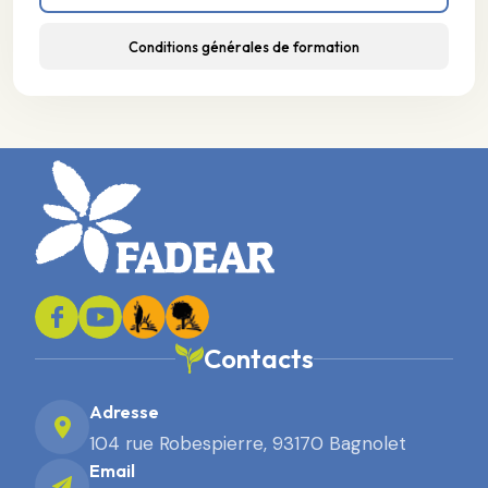
Conditions générales de formation
Contacts
Adresse
104 rue Robespierre, 93170 Bagnolet
Email