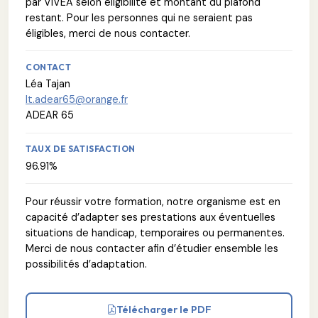
par VIVEA selon éligibilité et montant du plafond
restant. Pour les personnes qui ne seraient pas
éligibles, merci de nous contacter.
CONTACT
Léa Tajan
lt.adear65@orange.fr
ADEAR 65
TAUX DE SATISFACTION
96.91%
Pour réussir votre formation, notre organisme est en
capacité d’adapter ses prestations aux éventuelles
situations de handicap, temporaires ou permanentes.
Merci de nous contacter afin d’étudier ensemble les
possibilités d’adaptation.
Télécharger le PDF