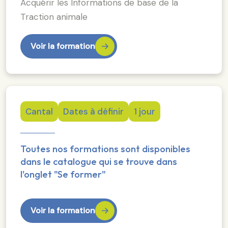
Acquérir les Informations de base de la
Traction animale
Voir la formation
Cantal
Dates à définir
1 jour
Toutes nos formations sont disponibles
dans le catalogue qui se trouve dans
l'onglet "Se former"
Voir la formation