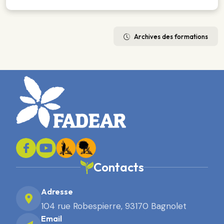
Archives des formations
Contacts
Adresse
104 rue Robespierre, 93170 Bagnolet
Email