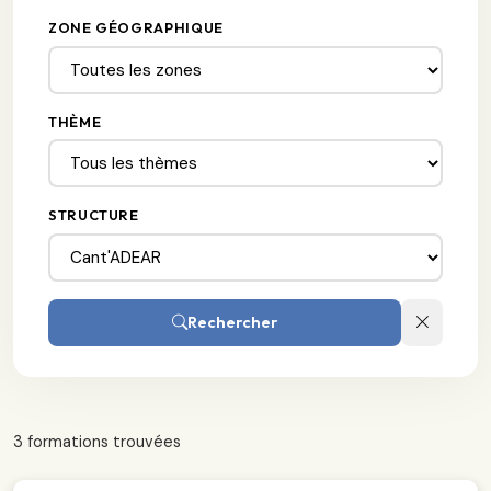
ZONE GÉOGRAPHIQUE
THÈME
STRUCTURE
Rechercher
3 formations trouvées