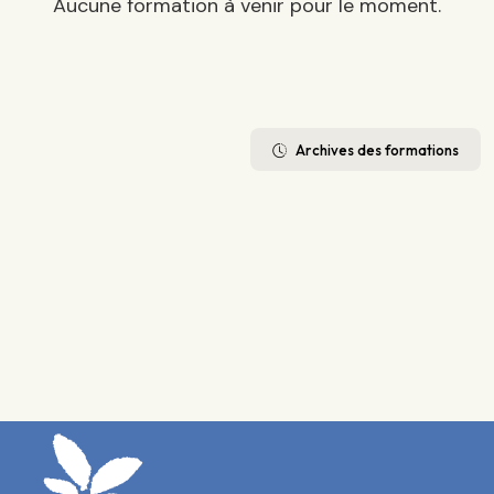
Aucune formation à venir pour le moment.
Archives des formations