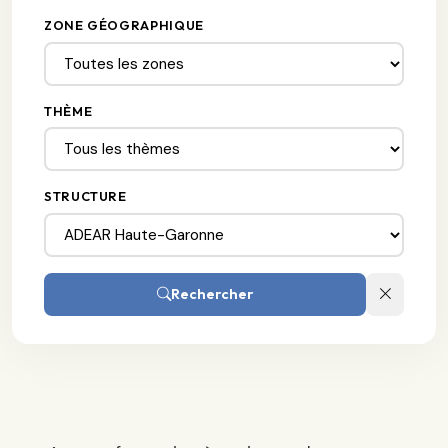
ZONE GÉOGRAPHIQUE
THÈME
STRUCTURE
Rechercher