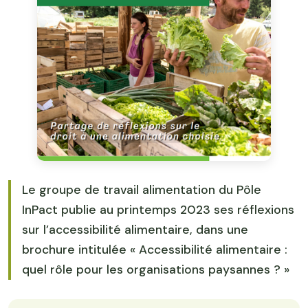
Le groupe de travail alimentation du Pôle
InPact publie au printemps 2023 ses réflexions
sur l’accessibilité alimentaire, dans une
brochure intitulée « Accessibilité alimentaire :
quel rôle pour les organisations paysannes ? »