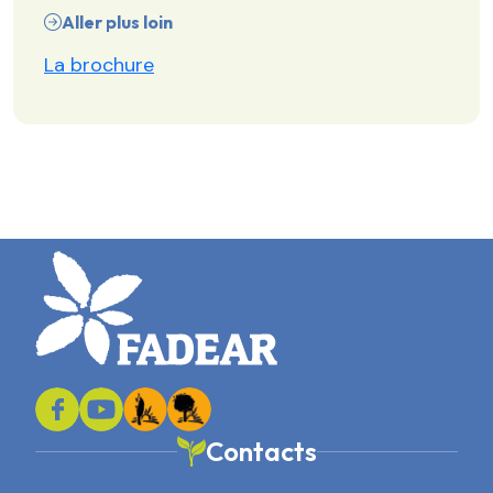
Aller plus loin
La brochure
Contacts