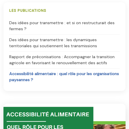
LES PUBLICATIONS
Des idées pour transmettre : et si on restructurait des
fermes ?
Des idées pour transmettre : les dynamiques
territoriales qui soutiennent les transmissions
Rapport de préconisations : Accompagner la transition
agricole en favorisant le renouvellement des actifs
Accessibilité alimentaire : quel rôle pour les organisations
paysannes ?