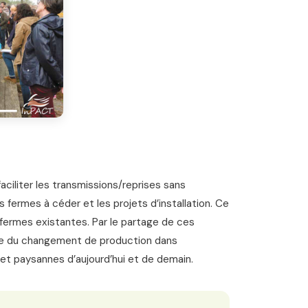
faciliter les transmissions/reprises sans
fermes à céder et les projets d’installation. Ce
e fermes existantes. Par le partage de ces
pte du changement de production dans
 et paysannes d’aujourd’hui et de demain.