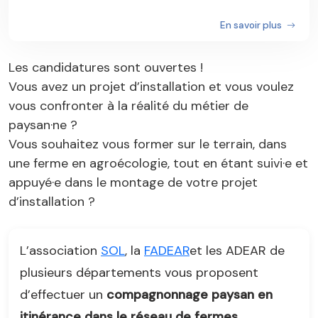
En savoir plus
Les candidatures sont ouvertes !
Vous avez un projet d’installation et vous voulez
vous confronter à la réalité du métier de
paysan·ne ?
Vous souhaitez vous former sur le terrain, dans
une ferme en agroécologie, tout en étant suivi·e et
appuyé·e dans le montage de votre projet
d’installation ?
L’association
SOL
, la
FADEAR
et les ADEAR de
plusieurs départements vous proposent
d’effectuer un
compagnonnage paysan en
itinérance dans le réseau de fermes