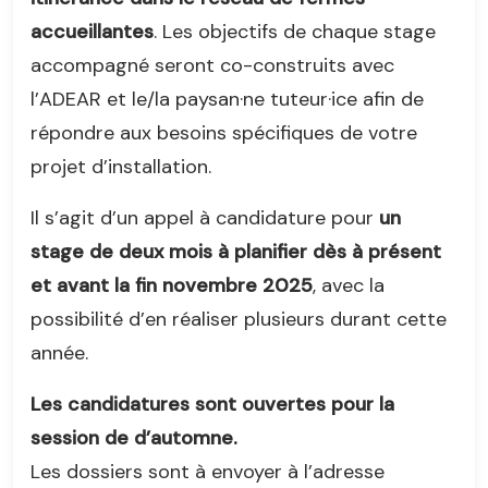
accueillantes
. Les objectifs de chaque stage
accompagné seront co-construits avec
l’ADEAR et le/la paysan·ne tuteur·ice afin de
répondre aux besoins spécifiques de votre
projet d’installation.
Il s’agit d’un appel à candidature pour
un
stage de deux mois à planifier dès à présent
et avant la fin novembre 2025
, avec la
possibilité d’en réaliser plusieurs durant cette
année.
Les candidatures sont ouvertes pour la
session de d’automne.
Les dossiers sont à envoyer à l’adresse