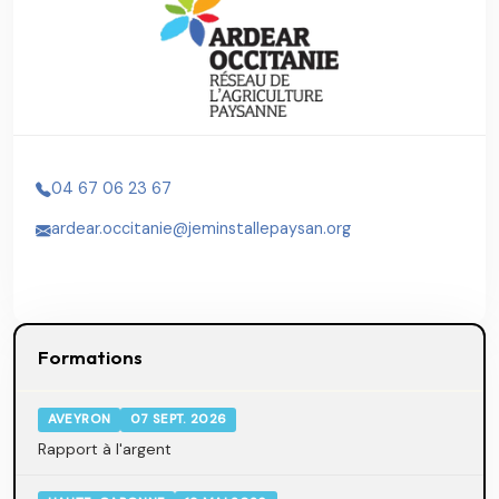
04 67 06 23 67
ardear.occitanie@jeminstallepaysan.org
Formations
AVEYRON
07 SEPT. 2026
Rapport à l'argent