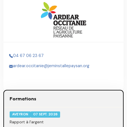
04 67 06 23 67
ardear.occitanie@jeminstallepaysan.org
Formations
AVEYRON
07 SEPT. 2026
Rapport à l'argent