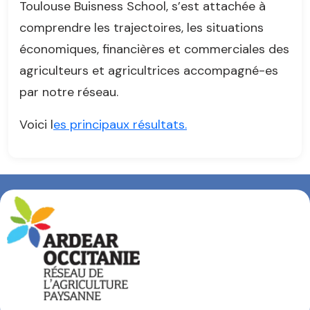
Toulouse Buisness School, s’est attachée à
comprendre les trajectoires, les situations
économiques, financières et commerciales des
agriculteurs et agricultrices accompagné-es
par notre réseau.
Voici l
es principaux résultats.