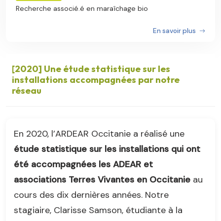
Recherche associé.é en maraîchage bio
En savoir plus
[2020] Une étude statistique sur les
installations accompagnées par notre
réseau
En 2020, l’ARDEAR Occitanie a réalisé une
étude statistique sur les installations qui ont
été accompagnées les ADEAR et
associations Terres Vivantes en Occitanie
au
cours des dix dernières années. Notre
stagiaire, Clarisse Samson, étudiante à la