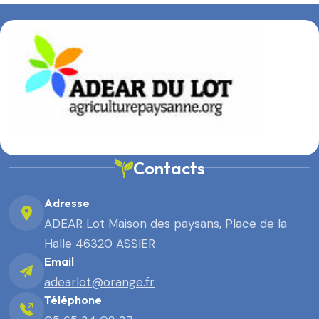
Contacts
Adresse
ADEAR Lot Maison des paysans, Place de la
Halle 46320 ASSIER
Email
adearlot@orange.fr
Téléphone