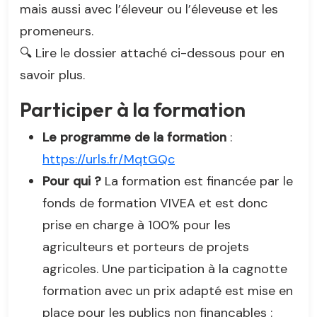
mais aussi avec l’éleveur ou l’éleveuse et les
promeneurs.
🔍 Lire le dossier attaché ci-dessous pour en
savoir plus.
Participer à la formation
Le programme de la formation
:
https://urls.fr/MqtGQc
Pour qui ?
La formation est financée par le
fonds de formation VIVEA et est donc
prise en charge à 100% pour les
agriculteurs et porteurs de projets
agricoles. Une participation à la cagnotte
formation avec un prix adapté est mise en
place pour les publics non finançables :