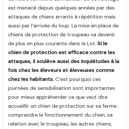
est menacé depuis quelques années par des
attaques de chiens errants à répétition mais
aussi par l’arrivée du loup. La mise en place de
chiens de protection de troupeau va devenir
de plus en plus courante dans le Lot.
Si le
chien de protection est efficace contre les
attaques, il soulève aussi des inquiétudes à la
fois chez les éleveurs et éleveuses comme
chez les habitants.
C’est pourquoi ces
journées de sensibilisation sont importantes
pour mieux appréhender ce que veut dire
accueillir un chien de protection sur sa ferme :
comprendre le fonctionnement du chien, sa
relation avec le troupeau, les autres chiens,