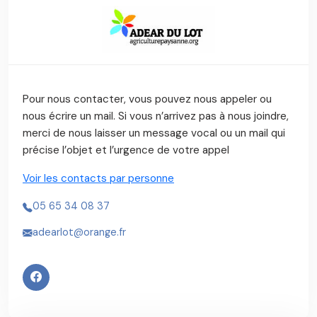
Pour nous contacter, vous pouvez nous appeler ou
nous écrire un mail. Si vous n’arrivez pas à nous joindre,
merci de nous laisser un message vocal ou un mail qui
précise l’objet et l’urgence de votre appel
Voir les contacts par personne
05 65 34 08 37
adearlot@orange.fr