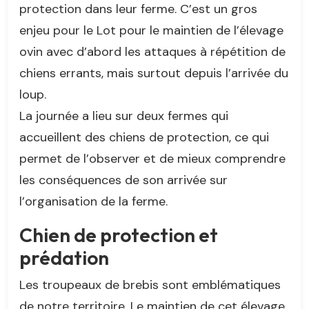
protection dans leur ferme. C’est un gros
enjeu pour le Lot pour le maintien de l’élevage
ovin avec d’abord les attaques à répétition de
chiens errants, mais surtout depuis l’arrivée du
loup.
La journée a lieu sur deux fermes qui
accueillent des chiens de protection, ce qui
permet de l’observer et de mieux comprendre
les conséquences de son arrivée sur
l’organisation de la ferme.
Chien de protection et
prédation
Les troupeaux de brebis sont emblématiques
de notre territoire. Le maintien de cet élevage