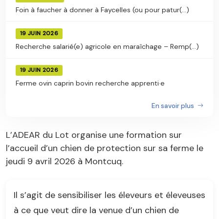
Foin à faucher à donner à Faycelles (ou pour patur(...)
19 JUIN 2026
Recherche salarié(e) agricole en maraîchage – Remp(...)
19 JUIN 2026
Ferme ovin caprin bovin recherche apprenti·e
En savoir plus
L’ADEAR du Lot organise une formation sur
l’accueil d’un chien de protection sur sa ferme le
jeudi 9 avril 2026 à Montcuq.
Il s’agit de sensibiliser les éleveurs et éleveuses
à ce que veut dire la venue d’un chien de