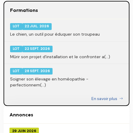
Formations
LOT
22 JUIL. 2026
Le chien, un outil pour éduquer son troupeau
LOT
22 SEPT. 2026
Mûrir son projet d'installation et le confronter a(...)
LOT
28 SEPT. 2026
Soigner son élevage en homéopathie -
perfectionnem(...)
En savoir plus
Annonces
29 JUIN 2026