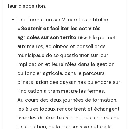
leur disposition.
Une formation sur 2 journées intitulée
« Soutenir et faciliter les activités
agricoles sur son territoire »
. Elle permet
aux maires, adjoint·es et conseiller·es
municipaux de se questionner sur leur
implication et leurs rôles dans la gestion
du foncier agricole, dans le parcours
d’installation des paysan·nes ou encore sur
l’incitation à transmettre les fermes.
Au cours des deux journées de formation,
les élu·es locaux rencontrent et échangent
avec les différentes structures actrices de
l’installation, de la transmission et de la