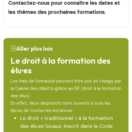
Contactez-nous pour connaître les dates et
les thèmes des prochaines formations.
Aller plus loin
Le droit à la formation des
élu·es
Les frais de formation peuvent être pris en charge par
la Caisse des dépôts grâce au DIF (droit à la formation
des élus).
En effet, deux dispositifs sont ouverts à tous les
élu·es de toutes les instances :
Le droit « traditionnel » à la formation
des élu·es locaux, inscrit dans le Code