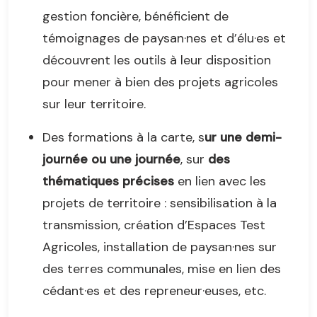
gestion foncière, bénéficient de
témoignages de paysan·nes et d’élu·es et
découvrent les outils à leur disposition
pour mener à bien des projets agricoles
sur leur territoire.
Des formations à la carte, s
ur une demi-
journée ou une journée
, sur
des
thématiques précises
en lien avec les
projets de territoire : sensibilisation à la
transmission, création d’Espaces Test
Agricoles, installation de paysan·nes sur
des terres communales, mise en lien des
cédant·es et des repreneur·euses, etc.