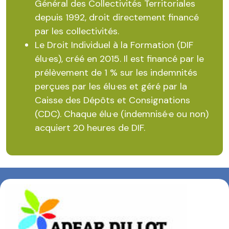
Général des Collectivités Territoriales
depuis 1992, droit directement financé
par les collectivités.
Le Droit Individuel à la Formation (DIF
élu·es), créé en 2015. Il est financé par le
prélèvement de 1 % sur les indemnités
perçues par les élu·es et géré par la
Caisse des Dépôts et Consignations
(CDC). Chaque élu·e (indemnisé·e ou non)
acquiert 20 heures de DIF.