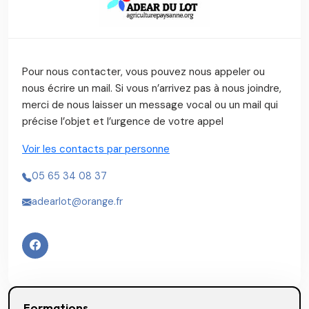
Pour nous contacter, vous pouvez nous appeler ou
nous écrire un mail. Si vous n’arrivez pas à nous joindre,
merci de nous laisser un message vocal ou un mail qui
précise l’objet et l’urgence de votre appel
Voir les contacts par personne
05 65 34 08 37
adearlot@orange.fr
Formations