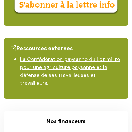
Ressources externes
La Confédération paysanne du Lot milite
pour une agriculture paysanne et la
défense de ses travailleuses et
travailleurs.
Nos financeurs