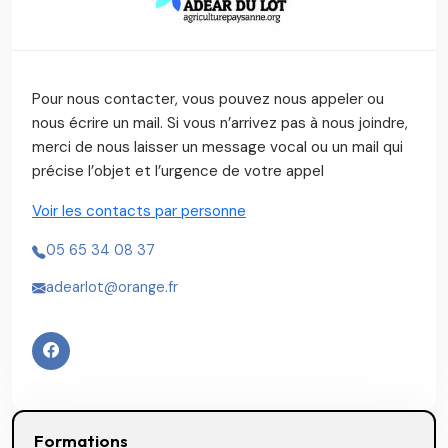
Pour nous contacter, vous pouvez nous appeler ou
nous écrire un mail. Si vous n’arrivez pas à nous joindre,
merci de nous laisser un message vocal ou un mail qui
précise l’objet et l’urgence de votre appel
Voir les contacts par personne
05 65 34 08 37
adearlot@orange.fr
Formations