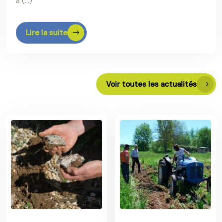
à (…)
Lire la suite
Voir toutes les actualités