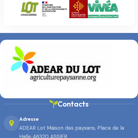
Contacts
Adresse
ADEAR Lot Maison des paysans, Place de la
Halle 46320 ASSIER