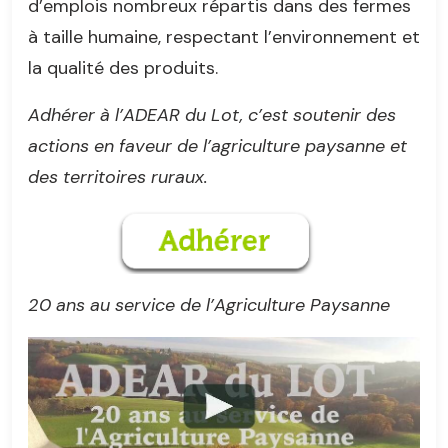
d’emplois nombreux répartis dans des fermes
à taille humaine, respectant l’environnement et
la qualité des produits.
Adhérer à l’ADEAR du Lot, c’est soutenir des
actions en faveur de l’agriculture paysanne et
des territoires ruraux.
20 ans au service de l’Agriculture Paysanne