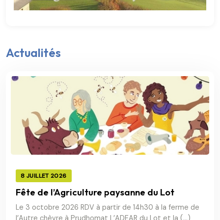
Actualités
8 JUILLET 2026
Fête de l’Agriculture paysanne du Lot
Le 3 octobre 2026 RDV à partir de 14h30 à la ferme de
l’Autre chèvre à Prudhomat L’ADEAR du Lot et la (…)