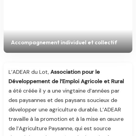
Formations techniques
L’ADEAR du Lot,
Association pour le
Développement de l’Emploi Agricole et Rural
a été créée il y a une vingtaine d’années par
des paysannes et des paysans soucieux de
développer une agriculture durable. L’ADEAR
travaille à la promotion et à la mise en œuvre
de l’Agriculture Paysanne, qui est source