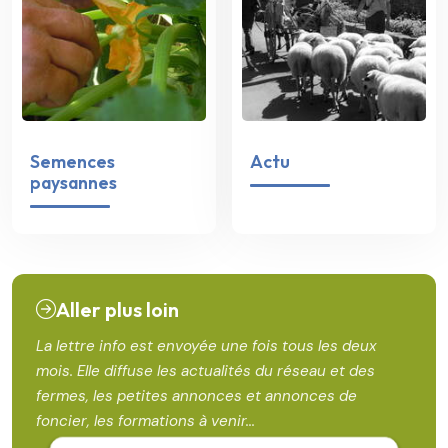
Semences
Actu
paysannes
Aller plus loin
La lettre info est envoyée une fois tous les deux
mois. Elle diffuse les actualités du réseau et des
fermes, les petites annonces et annonces de
foncier, les formations à venir...