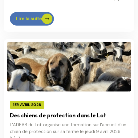
Lire la suite
1ER AVRIL 2026
Des chiens de protection dans le Lot
L’ADEAR du Lot organise une formation sur l’accueil d’un
chien de protection sur sa ferme le jeudi 9 avril 2026