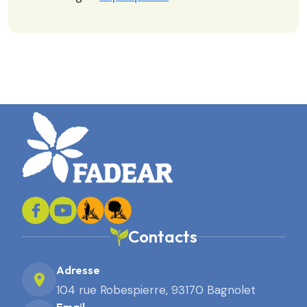
Contacts
Adresse
104 rue Robespierre, 93170 Bagnolet