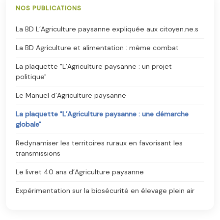
NOS PUBLICATIONS
La BD L’Agriculture paysanne expliquée aux citoyen.ne.s
La BD Agriculture et alimentation : même combat
La plaquette "L’Agriculture paysanne : un projet
politique"
Le Manuel d’Agriculture paysanne
La plaquette "L’Agriculture paysanne : une démarche
globale"
Redynamiser les territoires ruraux en favorisant les
transmissions
Le livret 40 ans d’Agriculture paysanne
Expérimentation sur la biosécurité en élevage plein air