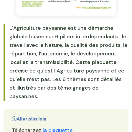
L’Agriculture paysanne est une démarche
globale basée sur 6 piliers interdépendants : le
travail avec la Nature, la qualité des produits, la
répartition, l’autonomie, le développement
local et la transmissibilité. Cette plaquette
précise ce qu’est l’Agriculture paysanne et ce
qu’elle n’est pas. Les 6 thèmes sont détaillés
et illustrés par des témoignages de
paysan.nes.
Aller plus loin
Téléchargez
la plaquette