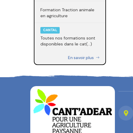
Formation Traction animale
en agriculture
CANTAL
Toutes nos formations sont
disponibles dans le cat(...)
En savoir plus