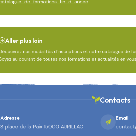
catalogue_de_formations_fin_d_annee
Aller plus loin
Découvrez nos modalités d’inscriptions et notre catalogue de for
Soyez au courant de toutes nos formations et actualités en vou
Contacts
Adresse
Email
8 place de la Paix 15000 AURILLAC
contact