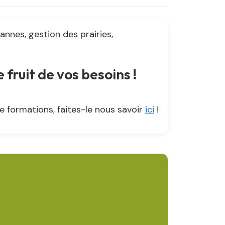
nnes, gestion des prairies,
fruit de vos besoins !
e formations, faites-le nous savoir
ici
!