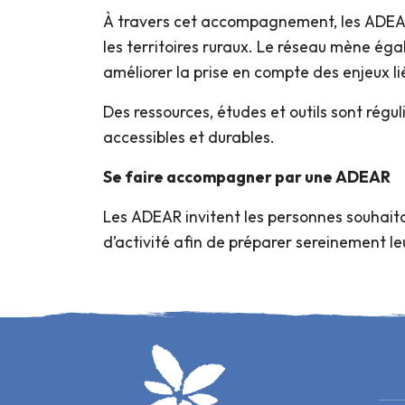
À travers cet accompagnement, les ADEAR
les territoires ruraux. Le réseau mène éga
améliorer la prise en compte des enjeux li
Des ressources, études et outils sont régu
accessibles et durables.
Se faire accompagner par une ADEAR
Les ADEAR invitent les personnes souhait
d’activité afin de préparer sereinement 