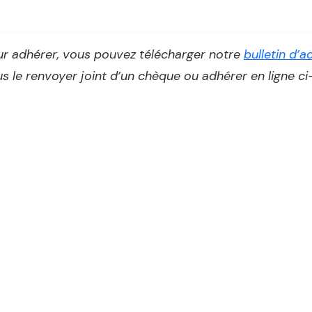
r adhérer, vous pouvez télécharger notre
bulletin d’
s le renvoyer joint d’un chèque ou adhérer en ligne ci