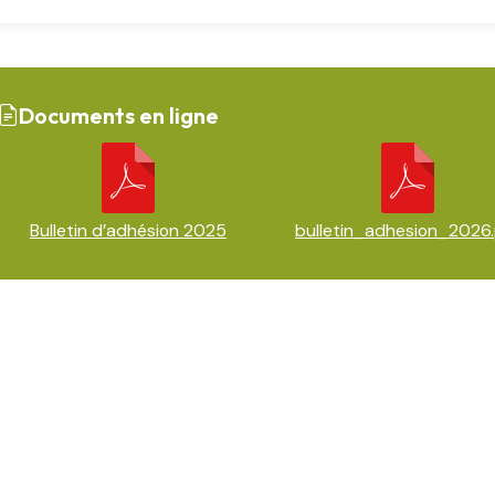
Documents en ligne
Bulletin d’adhésion 2025
bulletin_adhesion_2026