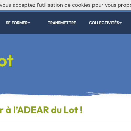
, vous acceptez l'utilisation de cookies pour vous pr
SE FORMER
TRANSMETTRE
COLLECTIVITÉS
ot
r à l’ADEAR du Lot !