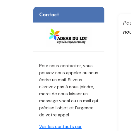
Contact
Pou
nou
Pour nous contacter, vous
pouvez nous appeler ou nous
écrire un mail. Si vous
n’arrivez pas à nous joindre,
merci de nous laisser un
message vocal ou un mail qui
précise l’objet et l’urgence
de votre appel
Voir les contacts par