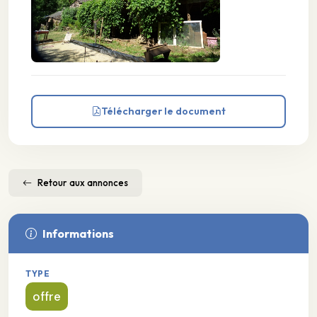
Télécharger le document
Retour aux annonces
Informations
TYPE
offre