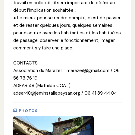
travail en collectif : il sera important de définir au
début l’implication souhaitée...
● Le mieux pour se rendre compte, c’est de passer
et de rester quelques jours, quelques semaines
pour discuter avec les habitant.es et les habitué.es
de passage, observer le fonctionnement, imager
comment s’y faire une place.
CONTACTS
Association du Marazeil : lmarazeil@gmail.com / 06
56 73 76 19
ADEAR 48 (Mathilde COAT) :
adear48@jeminstallepaysan.org / 06 41 39 44 84
PHOTOS