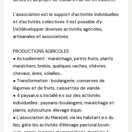
L’association est le support d’activités individuelles
et d’activités collectives. Il est possible d’y
(re)développer diverses activités agricoles,
artisanales et associatives.
PRODUCTIONS AGRICOLES
● Actuellement : maraîchage, petits fruits, plants
maraîchers, brebis, quelques vaches, chèvres,
chevaux, ânes, volailles...
● Transformation : boulangerie, conserves de
légumes et de fruits, caissettes de viande.
● 4 paysan.e.s installé.e.s sur des activités
individuelles : paysans-boulangers, maraîchage et
plants, sylviculture, élevage équin.
● L’association du Marazeil, via les habitant.e.s du
lieu, gère les activités d’élevage pastoral bovin-