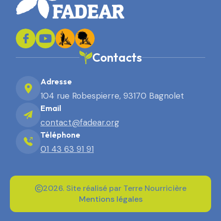
Contacts
Adresse
104 rue Robespierre, 93170 Bagnolet
Email
contact@fadear.org
Téléphone
01 43 63 91 91
2026. Site réalisé par Terre Nourricière
Mentions légales