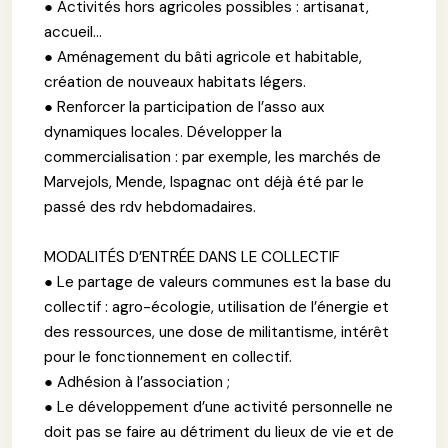
● Activités hors agricoles possibles : artisanat,
accueil...
● Aménagement du bâti agricole et habitable,
création de nouveaux habitats légers.
● Renforcer la participation de l’asso aux
dynamiques locales. Développer la
commercialisation : par exemple, les marchés de
Marvejols, Mende, Ispagnac ont déjà été par le
passé des rdv hebdomadaires.
MODALITÉS D’ENTRÉE DANS LE COLLECTIF
● Le partage de valeurs communes est la base du
collectif : agro-écologie, utilisation de l’énergie et
des ressources, une dose de militantisme, intérêt
pour le fonctionnement en collectif.
● Adhésion à l’association ;
● Le développement d’une activité personnelle ne
doit pas se faire au détriment du lieux de vie et de