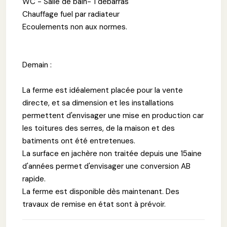
WC - Salle de bain- 1 débarras
Chauffage fuel par radiateur
Ecoulements non aux normes.
Demain :
La ferme est idéalement placée pour la vente
directe, et sa dimension et les installations
permettent d'envisager une mise en production car
les toitures des serres, de la maison et des
batiments ont été entretenues.
La surface en jachère non traitée depuis une 15aine
d'années permet d'envisager une conversion AB
rapide.
La ferme est disponible dès maintenant. Des
travaux de remise en état sont à prévoir.