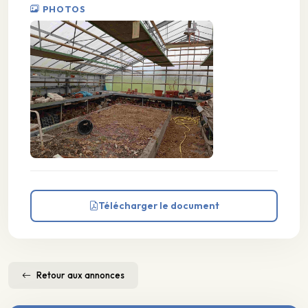
PHOTOS
Télécharger le document
Retour aux annonces