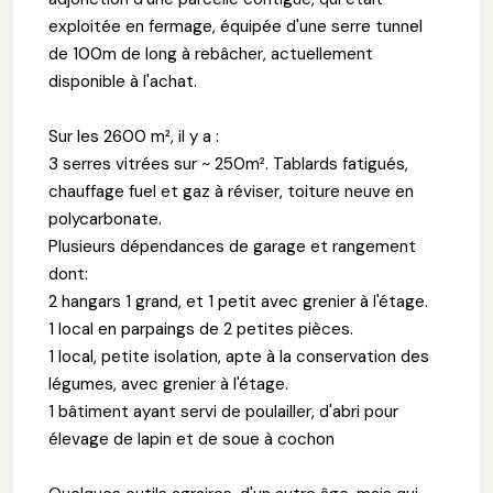
exploitée en fermage, équipée d'une serre tunnel
de 100m de long à rebâcher, actuellement
disponible à l'achat.
Sur les 2600 m², il y a :
3 serres vitrées sur ~ 250m². Tablards fatigués,
chauffage fuel et gaz à réviser, toiture neuve en
polycarbonate.
Plusieurs dépendances de garage et rangement
dont:
2 hangars 1 grand, et 1 petit avec grenier à l'étage.
1 local en parpaings de 2 petites pièces.
1 local, petite isolation, apte à la conservation des
légumes, avec grenier à l'étage.
1 bâtiment ayant servi de poulailler, d'abri pour
élevage de lapin et de soue à cochon