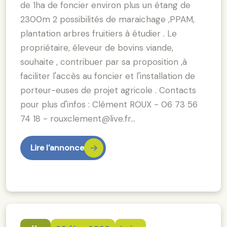
de 1ha de foncier environ plus un étang de
2300m 2 possibilités de maraichage ,PPAM,
plantation arbres fruitiers à étudier . Le
propriétaire, éleveur de bovins viande,
souhaite , contribuer par sa proposition ,à
faciliter l'accès au foncier et l'installation de
porteur-euses de projet agricole . Contacts
pour plus d'infos : Clément ROUX - 06 73 56
74 18 - rouxclement@live.fr…
Lire l'annonce