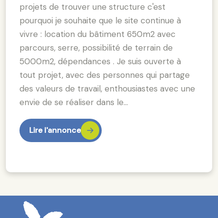
projets de trouver une structure c'est
pourquoi je souhaite que le site continue à
vivre : location du bâtiment 650m2 avec
parcours, serre, possibilité de terrain de
5000m2, dépendances . Je suis ouverte à
tout projet, avec des personnes qui partage
des valeurs de travail, enthousiastes avec une
envie de se réaliser dans le…
Lire l'annonce