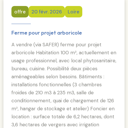
offre
20 févr. 2026
Loire
Ferme pour projet arboricole
A vendre (via SAFER) ferme pour projet
arboricole Habitation 100 m², actuellement en
usage professionnel, avec local phytosanitaire,
bureau, cuisine. Possibilité deux pièces
aménageables selon besoins. Bâtiments :
installations fonctionnelles (3 chambres
froides de 210 m3 à 235 m3, salle de
conditionnement, quai de chargement de 126
m², hangar de stockage et atelier) Foncier en
location : surface totale de 6,2 hectares, dont
3,6 hectares de vergers avec irrigation