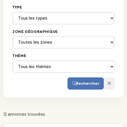
TYPE
ZONE GÉOGRAPHIQUE
THÈME
Rechercher
12 annonces trouvées