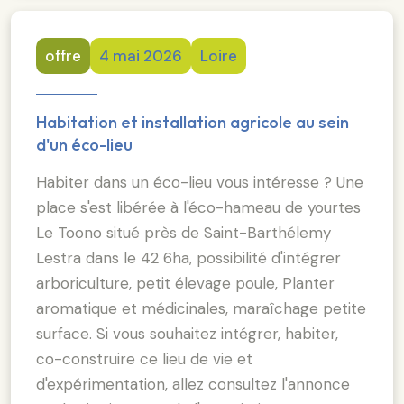
offre
4 mai 2026
Loire
Habitation et installation agricole au sein
d'un éco-lieu
Habiter dans un éco-lieu vous intéresse ? Une
place s'est libérée à l'éco-hameau de yourtes
Le Toono situé près de Saint-Barthélemy
Lestra dans le 42 6ha, possibilité d'intégrer
arboriculture, petit élevage poule, Planter
aromatique et médicinales, maraîchage petite
surface. Si vous souhaitez intégrer, habiter,
co-construire ce lieu de vie et
d'expérimentation, allez consultez l'annonce