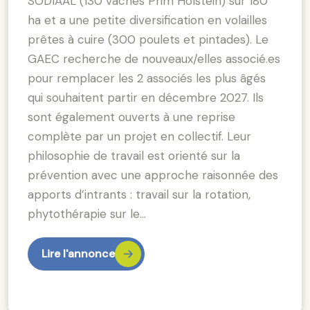
SODIAAL (130 vaches Prim Holstein) sur 180
ha et a une petite diversification en volailles
prêtes à cuire (300 poulets et pintades). Le
GAEC recherche de nouveaux/elles associé.es
pour remplacer les 2 associés les plus âgés
qui souhaitent partir en décembre 2027. Ils
sont également ouverts à une reprise
complète par un projet en collectif. Leur
philosophie de travail est orienté sur la
prévention avec une approche raisonnée des
apports d’intrants : travail sur la rotation,
phytothérapie sur le…
Lire l'annonce