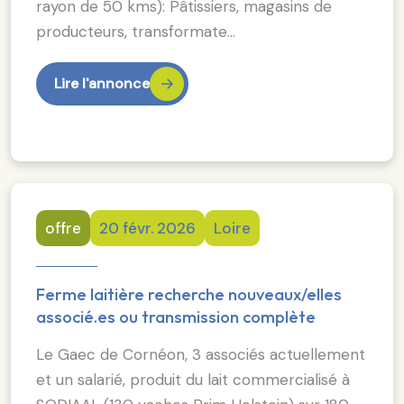
rayon de 50 kms): Pâtissiers, magasins de
producteurs, transformate…
Lire l'annonce
offre
20 févr. 2026
Loire
Ferme laitière recherche nouveaux/elles
associé.es ou transmission complète
Le Gaec de Cornéon, 3 associés actuellement
et un salarié, produit du lait commercialisé à