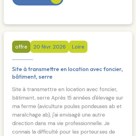
offre
20 févr. 2026
Loire
Site à transmettre en location avec foncier,
bâtiment, serre
Site à transmettre en location avec foncier,
bâtiment, serre Après 15 années d'élevage sur
ma ferme (aviculture poules pondeuses ab et
maraîchage ab), j'ai envisagé une autre
direction dans ma vie professionnelle. Je
connais la difficulté pour les porteur.ses de