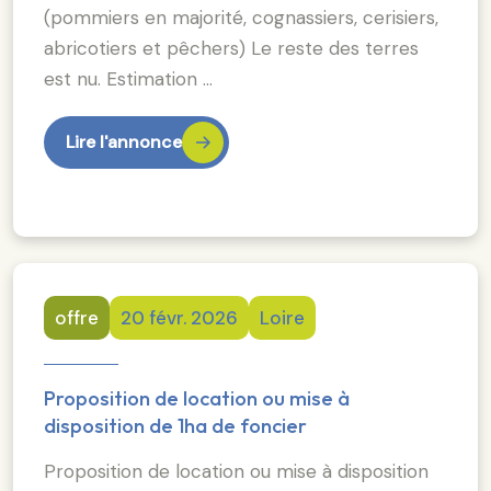
(pommiers en majorité, cognassiers, cerisiers,
abricotiers et pêchers) Le reste des terres
est nu. Estimation …
Lire l'annonce
offre
20 févr. 2026
Loire
Proposition de location ou mise à
disposition de 1ha de foncier
Proposition de location ou mise à disposition