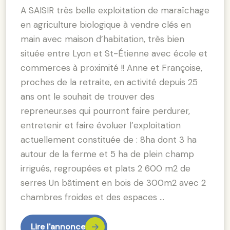
A SAISIR très belle exploitation de maraîchage
en agriculture biologique à vendre clés en
main avec maison d’habitation, très bien
située entre Lyon et St-Étienne avec école et
commerces à proximité !! Anne et Françoise,
proches de la retraite, en activité depuis 25
ans ont le souhait de trouver des
repreneur.ses qui pourront faire perdurer,
entretenir et faire évoluer l’exploitation
actuellement constituée de : 8ha dont 3 ha
autour de la ferme et 5 ha de plein champ
irrigués, regroupées et plats 2 600 m2 de
serres Un bâtiment en bois de 300m2 avec 2
chambres froides et des espaces …
Lire l'annonce