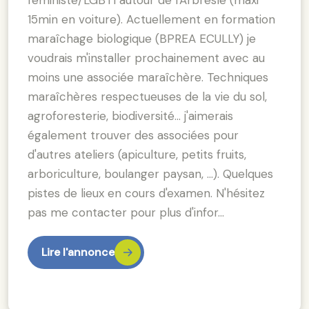
15min en voiture). Actuellement en formation
maraîchage biologique (BPREA ECULLY) je
voudrais m'installer prochainement avec au
moins une associée maraîchère. Techniques
maraîchères respectueuses de la vie du sol,
agroforesterie, biodiversité... j'aimerais
également trouver des associées pour
d'autres ateliers (apiculture, petits fruits,
arboriculture, boulanger paysan, ...). Quelques
pistes de lieux en cours d'examen. N'hésitez
pas me contacter pour plus d'infor…
Lire l'annonce