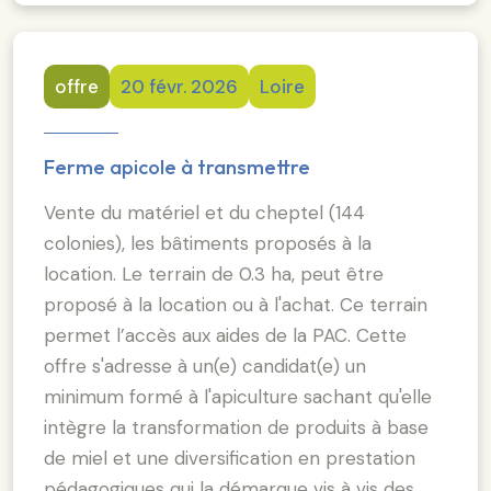
offre
20 févr. 2026
Loire
Ferme apicole à transmettre
Vente du matériel et du cheptel (144
colonies), les bâtiments proposés à la
location. Le terrain de 0.3 ha, peut être
proposé à la location ou à l'achat. Ce terrain
permet l’accès aux aides de la PAC. Cette
offre s'adresse à un(e) candidat(e) un
minimum formé à l'apiculture sachant qu'elle
intègre la transformation de produits à base
de miel et une diversification en prestation
pédagogiques qui la démarque vis à vis des