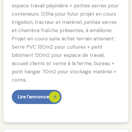
espace travail pépinière + petites serres pour
conteneurs. 0.5ha pour futur projet en cours
Irrigation, tracteur et matériel, petites serres
et chambre fraîche présentes, à améliorer.
Projet en cours suite achat terrain attenant :
Serre PVC 130m2 pour cultures + petit
bâtiment 120m2 pour espace de travail,
accueil clients et vente à la ferme, bureau +
petit hangar 70m2 pour stockage matériel +
conta…
Lire l'annonce