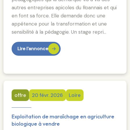
autres entreprises apicoles du Roannais et qui
en font sa force. Elle demande donc une
appétence pour la transformation et une
sensibilité à la pédagogie. Un stage repri…
Lire l'annonce
offre
20 févr. 2026
Loire
Exploitation de maraîchage en agriculture
biologique à vendre