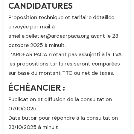
CANDIDATURES
Proposition technique et tarifaire détaillée
envoyée par mail à
amelie.pelletier@ardearpaca.org avant le 23
octobre 2025 à minuit.
L’ARDEAR PACA n’étant pas assujetti à la TVA,
les propositions tarifaires seront comparées
sur base du montant TTC ou net de taxes.
ÉCHÉANCIER :
Publication et diffusion de la consultation :
07/10/2025
Date butoir pour répondre à la consultation :
23/10/2025 à minuit