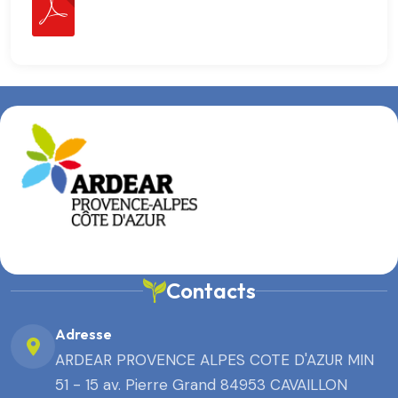
Contacts
Adresse
ARDEAR PROVENCE ALPES COTE D'AZUR MIN
51 - 15 av. Pierre Grand 84953 CAVAILLON