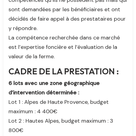
compétences qu’ils ne possèdent pas mais qui
sont demandées par les bénéficiaires et ont
décidés de faire appel à des prestataires pour
y répondre.
La compétence recherchée dans ce marché
est l’expertise foncière et l’évaluation de la
valeur de la ferme.
CADRE DE LA PRESTATION :
6 lots avec une zone géographique
d’intervention déterminée :
Lot 1 : Alpes de Haute Provence, budget
maximum : 4 400€
Lot 2 : Hautes Alpes, budget maximum : 3
800€