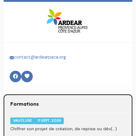
contact@ardearpaca.org
Formations
VAUCLUSE
11 SEPT. 2026
Chiffrer son projet de création, de reprise ou dév(...)