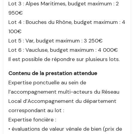
Lot 3 : Alpes Maritimes, budget maximum : 2
950€
Lot 4 : Bouches du Rhône, budget maximum : 4
100€
Lot 5 : Var, budget maximum : 3 250€
Lot 6 : Vaucluse, budget maximum : 4 000€
Il est possible de répondre sur plusieurs lots.
Contenu de la prestation attendue
Expertise ponctuelle au sein de
l’accompagnement multi-acteurs du Réseau
Local d’Accompagnement du département
correspondant au lot :
Expertise foncière :
• évaluations de valeur vénale de bien (prix de