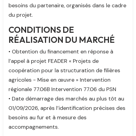
besoins du partenaire, organisés dans le cadre
du projet.
CONDITIONS DE
RÉALISATION DU MARCHÉ
• Obtention du financement en réponse à
l’appel à projet FEADER « Projets de
coopération pour la structuration de filières
agricoles - Mise en œuvre » Intervention
régionale 77.06B Intervention 77.06 du PSN
• Date démarrage des marchés au plus tôt au
01/09/2026, après l’identification précises des
besoins au fur et à mesure des
accompagnements.