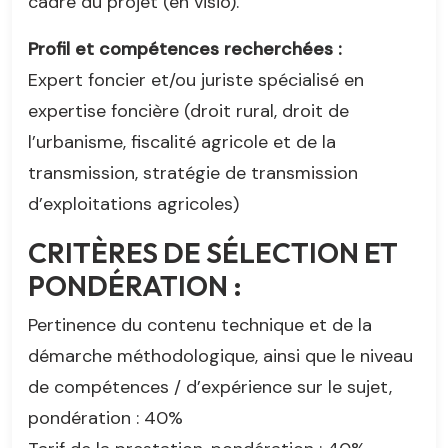
cadre du projet (en visio).
Profil et compétences recherchées :
Expert foncier et/ou juriste spécialisé en
expertise foncière (droit rural, droit de
l’urbanisme, fiscalité agricole et de la
transmission, stratégie de transmission
d’exploitations agricoles)
CRITÈRES DE SÉLECTION ET
PONDÉRATION :
Pertinence du contenu technique et de la
démarche méthodologique, ainsi que le niveau
de compétences / d’expérience sur le sujet,
pondération : 40%