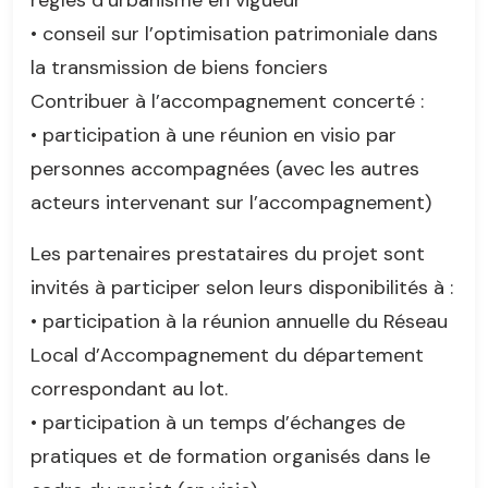
règles d’urbanisme en vigueur
• conseil sur l’optimisation patrimoniale dans
la transmission de biens fonciers
Contribuer à l’accompagnement concerté :
• participation à une réunion en visio par
personnes accompagnées (avec les autres
acteurs intervenant sur l’accompagnement)
Les partenaires prestataires du projet sont
invités à participer selon leurs disponibilités à :
• participation à la réunion annuelle du Réseau
Local d’Accompagnement du département
correspondant au lot.
• participation à un temps d’échanges de
pratiques et de formation organisés dans le