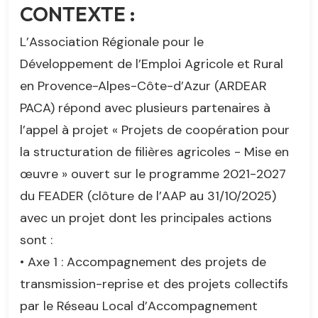
CONTEXTE :
L’Association Régionale pour le
Développement de l’Emploi Agricole et Rural
en Provence-Alpes-Côte-d’Azur (ARDEAR
PACA) répond avec plusieurs partenaires à
l’appel à projet « Projets de coopération pour
la structuration de filières agricoles - Mise en
œuvre » ouvert sur le programme 2021-2027
du FEADER (clôture de l’AAP au 31/10/2025)
avec un projet dont les principales actions
sont :
• Axe 1 : Accompagnement des projets de
transmission-reprise et des projets collectifs
par le Réseau Local d’Accompagnement