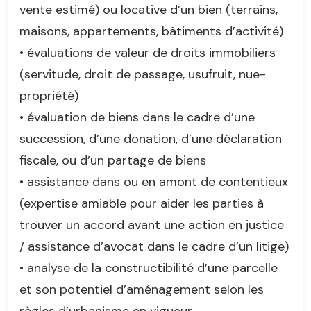
vente estimé) ou locative d’un bien (terrains,
maisons, appartements, bâtiments d’activité)
• évaluations de valeur de droits immobiliers
(servitude, droit de passage, usufruit, nue-
propriété)
• évaluation de biens dans le cadre d’une
succession, d’une donation, d’une déclaration
fiscale, ou d’un partage de biens
• assistance dans ou en amont de contentieux
(expertise amiable pour aider les parties à
trouver un accord avant une action en justice
/ assistance d’avocat dans le cadre d’un litige)
• analyse de la constructibilité d’une parcelle
et son potentiel d’aménagement selon les