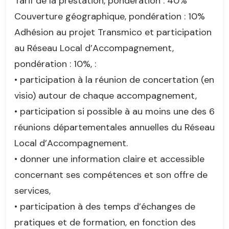
Tarif de la prestation, pondération : 40%
Couverture géographique, pondération : 10%
Adhésion au projet Transmico et participation
au Réseau Local d’Accompagnement,
pondération : 10%, :
• participation à la réunion de concertation (en
visio) autour de chaque accompagnement,
• participation si possible à au moins une des 6
réunions départementales annuelles du Réseau
Local d’Accompagnement.
• donner une information claire et accessible
concernant ses compétences et son offre de
services,
• participation à des temps d’échanges de
pratiques et de formation, en fonction des