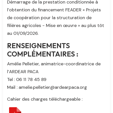
Démarrage de la prestation conditionnée à
l’obtention du financement FEADER « Projets
de coopération pour la structuration de
filières agricoles - Mise en œuvre » au plus tôt
au 01/09/2026.
RENSEIGNEMENTS
COMPLÉMENTAIRES :
Amélie Pelletier, animatrice-coordinatrice de
l’ARDEAR PACA
Tel : 06 11 78 45 89
Mail : amelie.pelletier@ardearpaca.org
Cahier des charges téléchargeable :