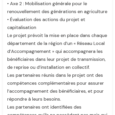
• Axe 2 : Mobilisation générale pour le
renouvellement des générations en agriculture
• Évaluation des actions du projet et
capitalisation
Le projet prévoit la mise en place dans chaque
département de la région d’un « Réseau Local
d’Accompagnement » qui accompagnera les
bénéficiaires dans leur projet de transmission,
de reprise ou d’installation en collectif.
Les partenaires réunis dans le projet ont des
compétences complémentaires pour assurer
l’accompagnement des bénéficiaires, et pour
répondre à leurs besoins.
Les partenaires ont identifiées des