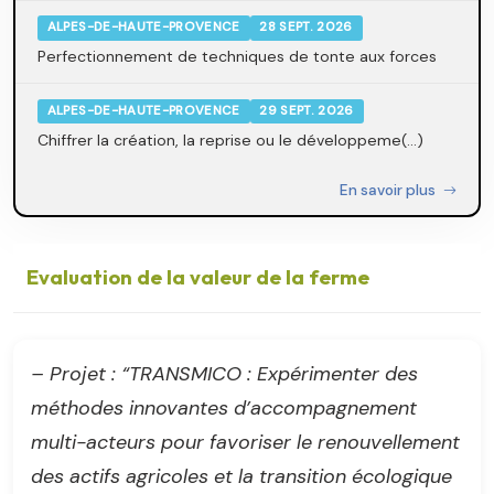
ALPES-DE-HAUTE-PROVENCE
28 SEPT. 2026
Perfectionnement de techniques de tonte aux forces
ALPES-DE-HAUTE-PROVENCE
29 SEPT. 2026
Chiffrer la création, la reprise ou le développeme(...)
En savoir plus
Evaluation de la valeur de la ferme
– Projet : “TRANSMICO : Expérimenter des
méthodes innovantes d’accompagnement
multi-acteurs pour favoriser le renouvellement
des actifs agricoles et la transition écologique