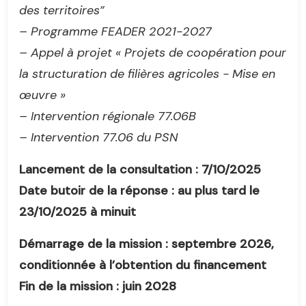
des territoires”
– Programme FEADER 2021-2027
– Appel à projet « Projets de coopération pour
la structuration de filières agricoles - Mise en
œuvre »
– Intervention régionale 77.06B
– Intervention 77.06 du PSN
Lancement de la consultation : 7/10/2025
Date butoir de la réponse : au plus tard le
23/10/2025 à minuit
Démarrage de la mission : septembre 2026,
conditionnée à l’obtention du financement
Fin de la mission : juin 2028