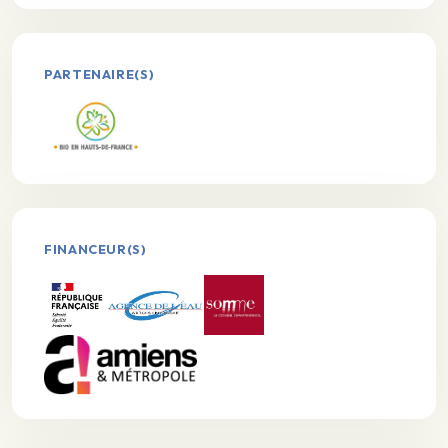
PARTENAIRE(S)
FINANCEUR(S)