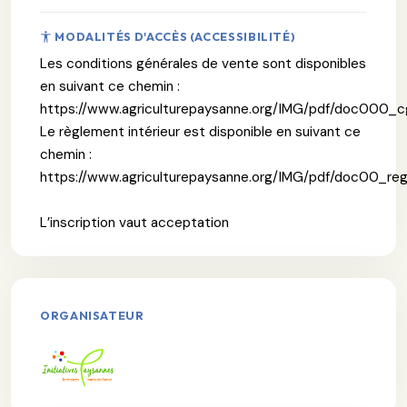
MODALITÉS D'ACCÈS (ACCESSIBILITÉ)
Les conditions générales de vente sont disponibles
en suivant ce chemin :
https://www.agriculturepaysanne.org/IMG/pdf/doc000_
Le règlement intérieur est disponible en suivant ce
chemin :
https://www.agriculturepaysanne.org/IMG/pdf/doc00_re
L’inscription vaut acceptation
ORGANISATEUR