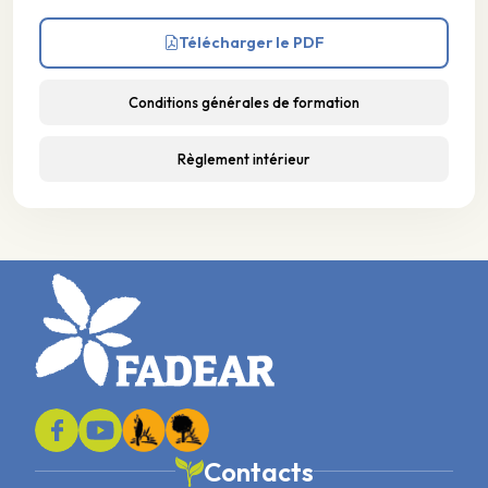
Télécharger le PDF
Conditions générales de formation
Règlement intérieur
Contacts