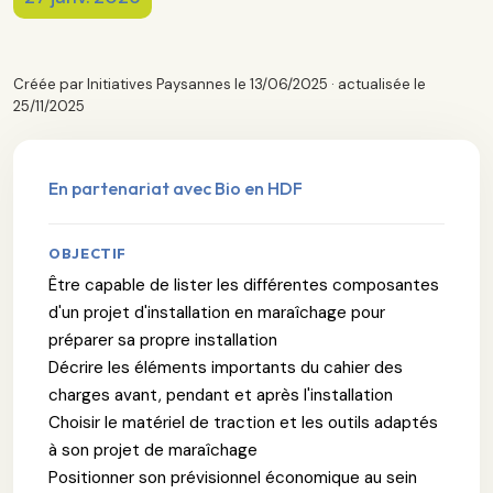
Créée par Initiatives Paysannes le 13/06/2025 · actualisée le
25/11/2025
En partenariat avec Bio en HDF
OBJECTIF
Être capable de lister les différentes composantes
d'un projet d'installation en maraîchage pour
préparer sa propre installation
Décrire les éléments importants du cahier des
charges avant, pendant et après l'installation
Choisir le matériel de traction et les outils adaptés
à son projet de maraîchage
Positionner son prévisionnel économique au sein