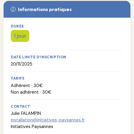
Informations pratiques
DURÉE
1 jour
DATE LIMITE D'INSCRIPTION
20/11/2025
TARIFS
Adhérent · 30€
Non adhérent · 30€
CONTACT
Julie FALAMPIN
installation@initiatives-paysannes.fr
Initiatives Paysannes