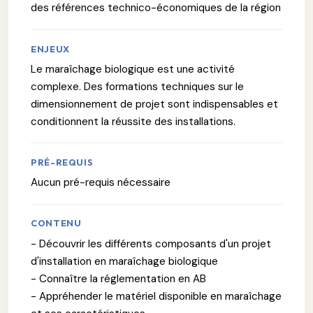
des références technico-économiques de la région
ENJEUX
Le maraîchage biologique est une activité
complexe. Des formations techniques sur le
dimensionnement de projet sont indispensables et
conditionnent la réussite des installations.
PRÉ-REQUIS
Aucun pré-requis nécessaire
CONTENU
- Découvrir les différents composants d'un projet
d'installation en maraîchage biologique
- Connaître la réglementation en AB
- Appréhender le matériel disponible en maraîchage