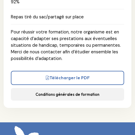
92%
Repas tiré du sac/partagé sur place
Pour réussir votre formation, notre organisme est en
capacité d’adapter ses prestations aux éventuelles
situations de handicap, temporaires ou permanentes.
Merci de nous contacter afin d’étudier ensemble les
possibilités d’adaptation.
Télécharger le PDF
Conditions générales de formation