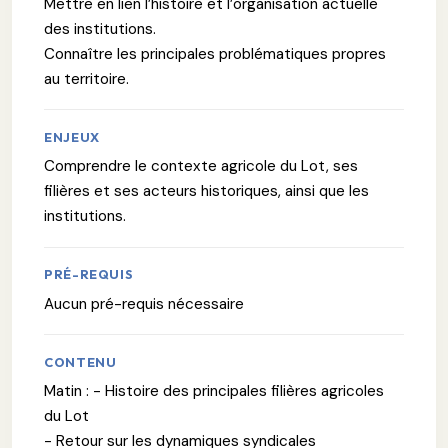
Mettre en lien l’histoire et l’organisation actuelle
des institutions.
Connaître les principales problématiques propres
au territoire.
ENJEUX
Comprendre le contexte agricole du Lot, ses
filières et ses acteurs historiques, ainsi que les
institutions.
PRÉ-REQUIS
Aucun pré-requis nécessaire
CONTENU
Matin : - Histoire des principales filières agricoles
du Lot
- Retour sur les dynamiques syndicales