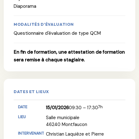
Diaporama
MODALITÉS D'ÉVALUATION
Questionnaire d'évaluation de type QCM
En fin de formation, une attestation de formation
sera remise à chaque stagiaire.
DATES ET LIEUX
7h
15/01/2026
09:30 – 17:30
Salle municipale
46240 Montfaucon
Christian Laquièze et Pierre