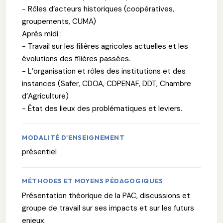
- Rôles d‘acteurs historiques (coopératives,
groupements, CUMA)
Après midi :
- Travail sur les filières agricoles actuelles et les
évolutions des filières passées.
- L’organisation et rôles des institutions et des
instances (Safer, CDOA, CDPENAF, DDT, Chambre
d’Agriculture)
- État des lieux des problématiques et leviers.
MODALITÉ D'ENSEIGNEMENT
présentiel
MÉTHODES ET MOYENS PÉDAGOGIQUES
Présentation théorique de la PAC, discussions et
groupe de travail sur ses impacts et sur les futurs
enjeux.