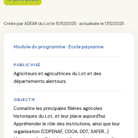
Créée par ADEAR du Lot le 15/10/2025 · actualisée le 17/12/2025
Module du programme : Ecole paysanne
PUBLIC VISÉ
Agriclteurs et agricultrices du Lot et des
départements alentours
OBJECTIF
Connaître les principales filières agricoles
historiques du Lot, et leur place aujourd’hui.
Appréhender le rôle des institutions, ainsi que leur
organisation (CDPENAF, CDOA, DDT, SAFER…)