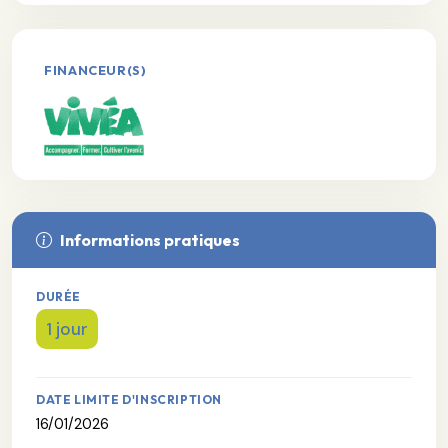
FINANCEUR(S)
Informations pratiques
DURÉE
1 jour
DATE LIMITE D'INSCRIPTION
16/01/2026