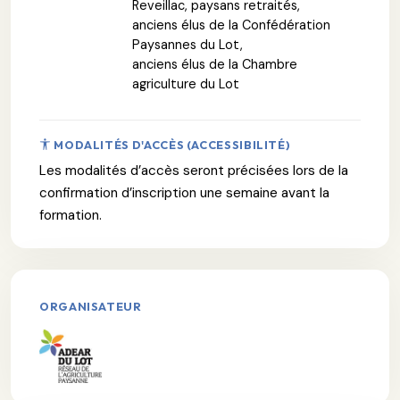
Reveillac, paysans retraités,
anciens élus de la Confédération
Paysannes du Lot,
anciens élus de la Chambre
agriculture du Lot
MODALITÉS D'ACCÈS (ACCESSIBILITÉ)
Les modalités d’accès seront précisées lors de la
confirmation d’inscription une semaine avant la
formation.
ORGANISATEUR