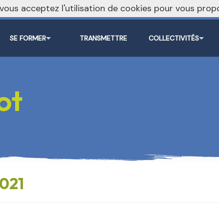
, vous acceptez l'utilisation de cookies pour vous pr
SE FORMER
TRANSMETTRE
COLLECTIVITÉS
ot
021