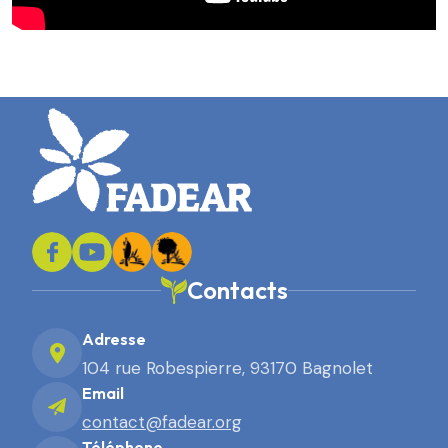
Contacts
Adresse
104 rue Robespierre, 93170 Bagnolet
Email
contact@fadear.org
Téléphone