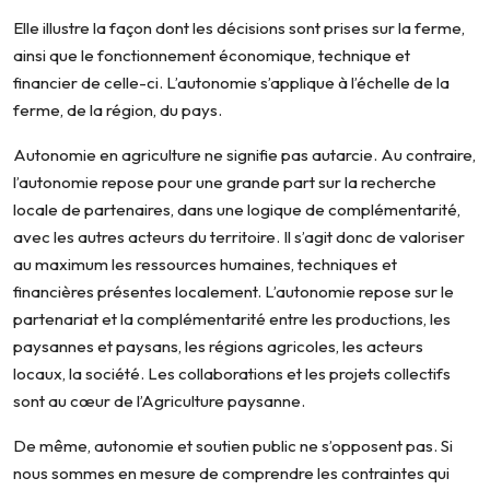
Elle illustre la façon dont les décisions sont prises sur la ferme,
ainsi que le fonctionnement économique, technique et
financier de celle-ci. L’autonomie s’applique à l’échelle de la
ferme, de la région, du pays.
Autonomie en agriculture ne signifie pas autarcie. Au contraire,
l’autonomie repose pour une grande part sur la recherche
locale de partenaires, dans une logique de complémentarité,
avec les autres acteurs du territoire. Il s’agit donc de valoriser
au maximum les ressources humaines, techniques et
financières présentes localement. L’autonomie repose sur le
partenariat et la complémentarité entre les productions, les
paysannes et paysans, les régions agricoles, les acteurs
locaux, la société. Les collaborations et les projets collectifs
sont au cœur de l’Agriculture paysanne.
De même, autonomie et soutien public ne s’opposent pas. Si
nous sommes en mesure de comprendre les contraintes qui