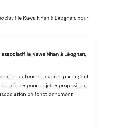
ociatif le Kawa Nhan à Léognan, pour
 associatif le Kawa Nhan à Léognan,
ncontrer autour d’un apéro partagé et
 dernière a pour objet la proposition
l’association en fonctionnement