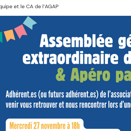
quipe et le CA de l’AGAP