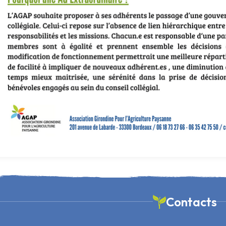
Contacts