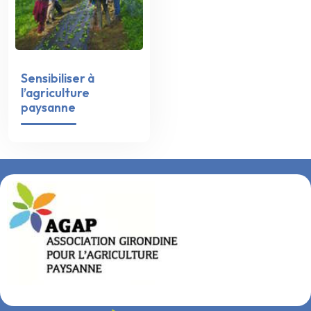
Sensibiliser à
l’agriculture
paysanne