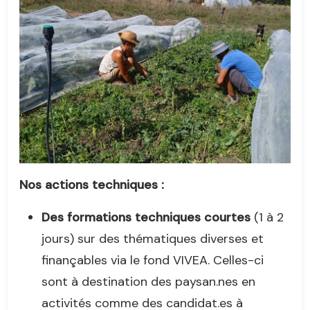
Nos actions techniques :
Des formations techniques courtes
(1 à 2
jours) sur des thématiques diverses et
finançables via le fond VIVEA. Celles-ci
sont à destination des paysan.nes en
activités comme des candidat.es à