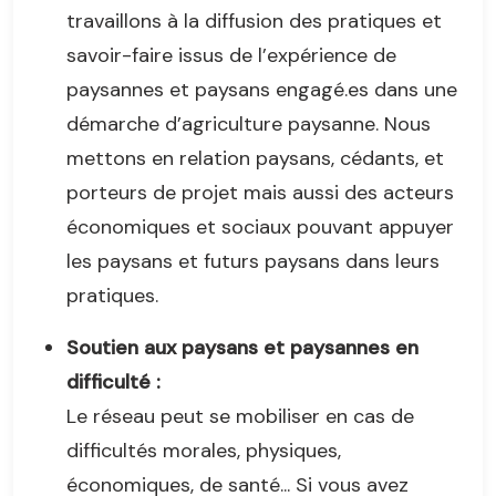
travaillons à la diffusion des pratiques et
savoir-faire issus de l’expérience de
paysannes et paysans engagé.es dans une
démarche d’agriculture paysanne. Nous
mettons en relation paysans, cédants, et
porteurs de projet mais aussi des acteurs
économiques et sociaux pouvant appuyer
les paysans et futurs paysans dans leurs
pratiques.
Soutien aux paysans et paysannes en
difficulté :
Le réseau peut se mobiliser en cas de
difficultés morales, physiques,
économiques, de santé... Si vous avez