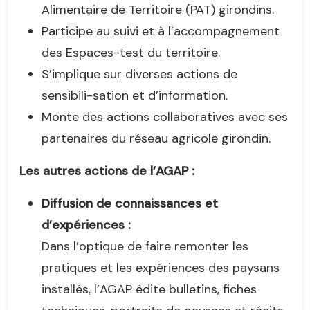
Alimentaire de Territoire (PAT) girondins.
Participe au suivi et à l’accompagnement
des Espaces-test du territoire.
S’implique sur diverses actions de
sensibili-sation et d’information.
Monte des actions collaboratives avec ses
partenaires du réseau agricole girondin.
Les autres actions de l’AGAP :
Diffusion de connaissances et
d’expériences :
Dans l’optique de faire remonter les
pratiques et les expériences des paysans
installés, l’AGAP édite bulletins, fiches