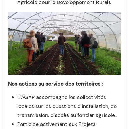
Agricole pour le Développement Rural).
Nos actions au service des territoires :
L’AGAP accompagne les collectivités
locales sur les questions d’installation, de
transmission, d’accès au foncier agricole...
Participe activement aux Projets