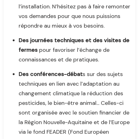
l’installation. N’hésitez pas à faire remonter
vos demandes pour que nous puissions
répondre au mieux à vos besoins.
Des journées techniques et des visites de
fermes
pour favoriser l’échange de
connaissances et de pratiques.
Des conférences-débat
s sur des sujets
techniques en lien avec l’adaptation au
changement climatique la réduction des
pesticides, le bien-être animal... Celles-ci
sont organisée avec le soutien financier de
la Région Nouvelle-Aquitaine et de l’Europe
via le fond FEADER (Fond Européen