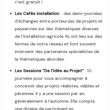
c’est gratuit !
Les Cafés installation
: des demi-journées
d’échanges entre porteur.ses de projets et
paysan.nes sur des thématiques diverses
de l’installation agricole. Ils ont lieu sur des
fermes de notre réseau et font souvent
intervenir des partenaires spécialistes de
la thématiques abordée.
Les Sessions “De l’idée au Projet”
: 10
journées pour vous accompagner à
concevoir des projets réalistes, viables et
pérennes. Il y a une session par an,
généralement à l’automne. Elle compte
une dizaine de participant.es.