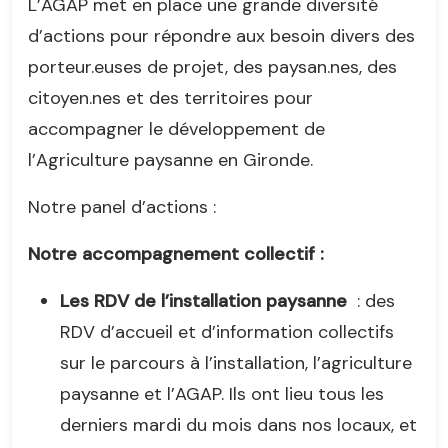
L’AGAP met en place une grande diversité
d’actions pour répondre aux besoin divers des
porteur.euses de projet, des paysan.nes, des
citoyen.nes et des territoires pour
accompagner le développement de
l’Agriculture paysanne en Gironde.
Notre panel d’actions :
Notre accompagnement collectif :
Les RDV de l’installation paysanne
: des
RDV d’accueil et d’information collectifs
sur le parcours à l’installation, l’agriculture
paysanne et l’AGAP. Ils ont lieu tous les
derniers mardi du mois dans nos locaux, et