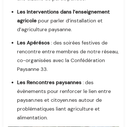
Les Interventions dans l’enseignement
agricole
pour parler d’installation et
d’agriculture paysanne.
Les Apérésos
: des soirées festives de
rencontre entre membres de notre réseau,
co-organisées avec la Confédération
Paysanne 33.
Les Rencontres paysannes
: des
évènements pour renforcer le lien entre
paysan.nes et citoyen.nes autour de
problématiques liant agriculture et
alimentation.