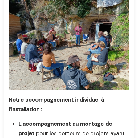
Notre accompagnement individuel à
l’installation :
L’accompagnement au montage de
projet
pour les porteurs de projets ayant