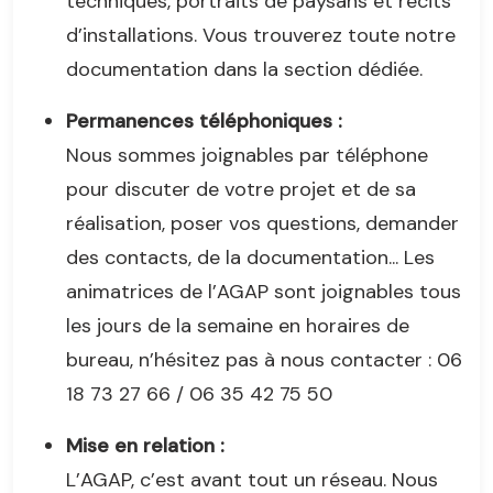
techniques, portraits de paysans et récits
d’installations. Vous trouverez toute notre
documentation dans la section dédiée.
Permanences téléphoniques :
Nous sommes joignables par téléphone
pour discuter de votre projet et de sa
réalisation, poser vos questions, demander
des contacts, de la documentation... Les
animatrices de l’AGAP sont joignables tous
les jours de la semaine en horaires de
bureau, n’hésitez pas à nous contacter : 06
18 73 27 66 / 06 35 42 75 50
Mise en relation :
L’AGAP, c’est avant tout un réseau. Nous