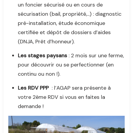
un foncier sécurisé ou en cours de
sécurisation (bail, propriété,...) : diagnostic
pré-installation, étude économique
certifiée et dépôt de dossiers d’aides
(DNJA, Prêt d’honneur).
Les stages paysans
: 2 mois sur une ferme,
pour découvrir ou se perfectionner (en
continu ou non !).
Les RDV PPP
: l’AGAP sera présente à
votre 2ème RDV si vous en faites la
demande !