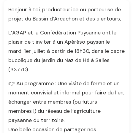
Bonjour à toi, producteur·ice ou porteur·se de
projet du Bassin d’Arcachon et des alentours,
L’AGAP et la Confédération Paysanne ont le
plaisir de t’inviter à un Apéréso paysan le
mardi 1er juillet à partir de 18h30, dans le cadre
bucolique du jardin du Naz de Hé à Salles
(33770).
👉 Au programme : Une visite de ferme et un
moment convivial et informel pour faire du lien,
échanger entre membres (ou futurs
membres !) du réseau de l’agriculture
paysanne du territoire.
Une belle occasion de partager nos