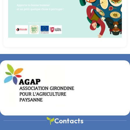
Contacts