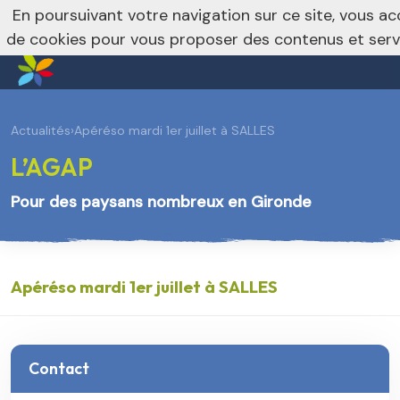
En poursuivant votre navigation sur ce site, vous acc
de cookies pour vous proposer des contenus et ser
Actualités
›
Apéréso mardi 1er juillet à SALLES
L’AGAP
Pour des paysans nombreux en Gironde
Apéréso mardi 1er juillet à SALLES
Contact