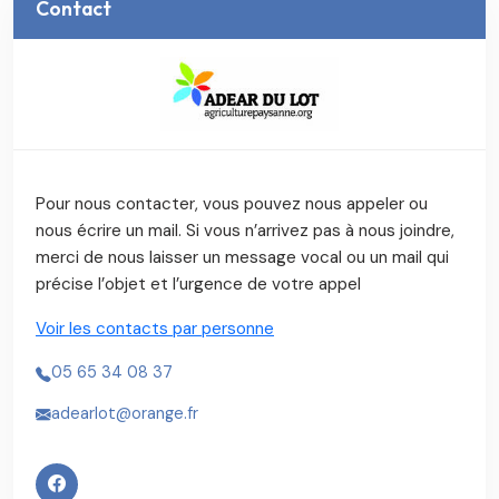
Contact
Pour nous contacter, vous pouvez nous appeler ou
nous écrire un mail. Si vous n’arrivez pas à nous joindre,
merci de nous laisser un message vocal ou un mail qui
précise l’objet et l’urgence de votre appel
Voir les contacts par personne
05 65 34 08 37
adearlot@orange.fr