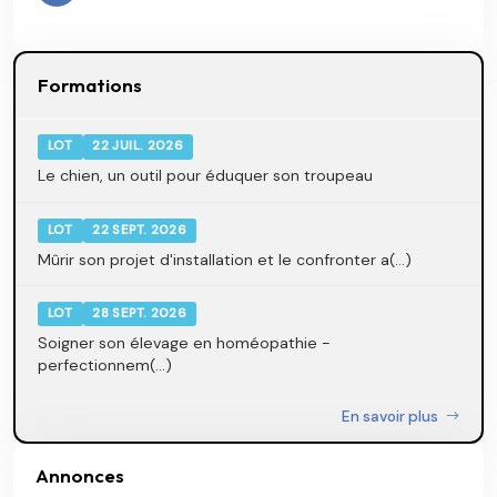
Formations
LOT
22 JUIL. 2026
Le chien, un outil pour éduquer son troupeau
LOT
22 SEPT. 2026
Mûrir son projet d'installation et le confronter a(...)
LOT
28 SEPT. 2026
Soigner son élevage en homéopathie -
perfectionnem(...)
En savoir plus
Annonces