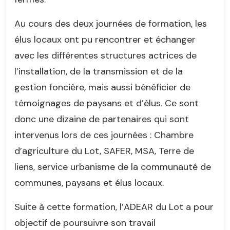
Au cours des deux journées de formation, les
élus locaux ont pu rencontrer et échanger
avec les différentes structures actrices de
l’installation, de la transmission et de la
gestion foncière, mais aussi bénéficier de
témoignages de paysans et d’élus. Ce sont
donc une dizaine de partenaires qui sont
intervenus lors de ces journées : Chambre
d’agriculture du Lot, SAFER, MSA, Terre de
liens, service urbanisme de la communauté de
communes, paysans et élus locaux.
Suite à cette formation, l’ADEAR du Lot a pour
objectif de poursuivre son travail