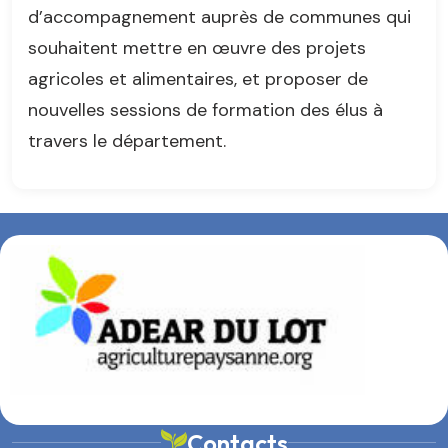
d’accompagnement auprès de communes qui
souhaitent mettre en œuvre des projets
agricoles et alimentaires, et proposer de
nouvelles sessions de formation des élus à
travers le département.
Contacts