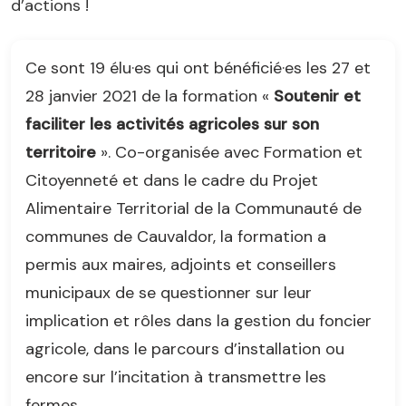
d’actions !
Ce sont 19 élu·es qui ont bénéficié·es les 27 et
28 janvier 2021 de la formation «
Soutenir et
faciliter les activités agricoles sur son
territoire
». Co-organisée avec Formation et
Citoyenneté et dans le cadre du Projet
Alimentaire Territorial de la Communauté de
communes de Cauvaldor, la formation a
permis aux maires, adjoints et conseillers
municipaux de se questionner sur leur
implication et rôles dans la gestion du foncier
agricole, dans le parcours d’installation ou
encore sur l’incitation à transmettre les
fermes.