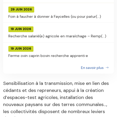
29 JUIN 2026
Foin à faucher à donner à Faycelles (ou pour patur(...)
19 JUIN 2026
Recherche salarié(e) agricole en maraîchage – Remp(...)
19 JUIN 2026
Ferme ovin caprin bovin recherche apprenti·e
En savoir plus
Sensibilisation à la transmission, mise en lien des
cédants et des repreneurs, appui à la création
d’espaces-test agricoles, installation des
nouveaux paysans sur des terres communales…,
les collectivités disposent de nombreux leviers