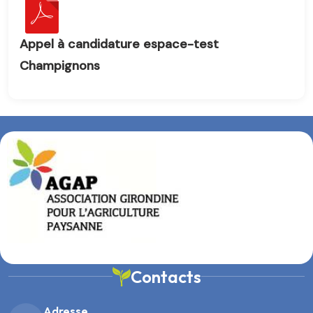
Appel à candidature espace-test
Champignons
Contacts
Adresse