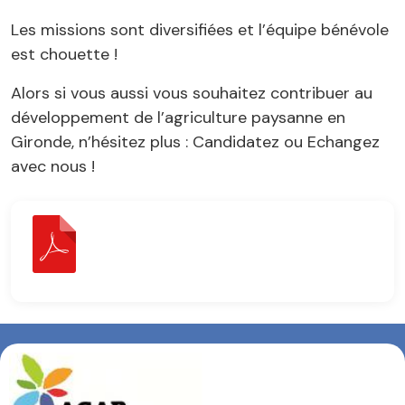
Les missions sont diversifiées et l’équipe bénévole
est chouette !
Alors si vous aussi vous souhaitez contribuer au
développement de l’agriculture paysanne en
Gironde, n’hésitez plus : Candidatez ou Echangez
avec nous !